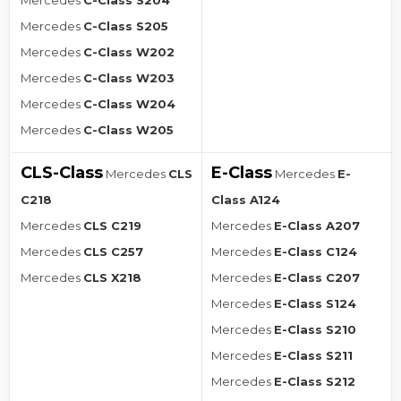
Mercedes
C-Class S204
Mercedes
C-Class S205
Mercedes
C-Class W202
Mercedes
C-Class W203
Mercedes
C-Class W204
Mercedes
C-Class W205
CLS-Class
E-Class
Mercedes
CLS
Mercedes
E-
C218
Class A124
Mercedes
CLS C219
Mercedes
E-Class A207
Mercedes
CLS C257
Mercedes
E-Class C124
Mercedes
CLS X218
Mercedes
E-Class C207
Mercedes
E-Class S124
Mercedes
E-Class S210
Mercedes
E-Class S211
Mercedes
E-Class S212