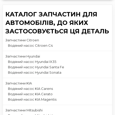
КАТАЛОГ ЗАПЧАСТИН ДЛЯ
АВТОМОБІЛІВ, ДО ЯКИХ
ЗАСТОСОВУЄТЬСЯ ЦЯ ДЕТАЛЬ
Запчастини Citroen
Водяний насос Citroen C4
Запчастини Hyundai
Водяний насос Hyundai IX35
Водяний насос Hyundai Santa Fe
Водяний насос Hyundai Sonata
Запчастини KIA
Водяний насос KIA Carens
Водяний насос KIA Cerato
Водяний насос KIA Magentis
Запчастини Mitsubishi