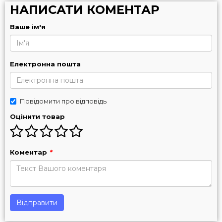
НАПИСАТИ КОМЕНТАР
Ваше ім'я
Електронна пошта
Повідомити про відповідь
Оцінити товар
Коментар
*
Відправити