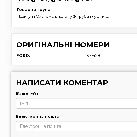
Товарна група:
- Двигун і Система вихлопу
Труба глушника
ОРИГІНАЛЬНІ НОМЕРИ
FORD:
1377428
НАПИСАТИ КОМЕНТАР
Ваше ім'я
Електронна пошта