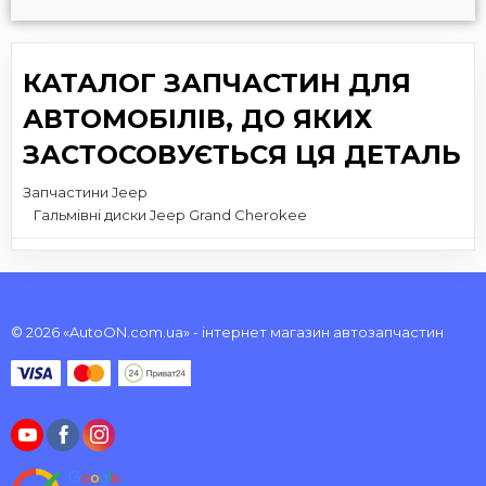
КАТАЛОГ ЗАПЧАСТИН ДЛЯ
АВТОМОБІЛІВ, ДО ЯКИХ
ЗАСТОСОВУЄТЬСЯ ЦЯ ДЕТАЛЬ
Запчастини Jeep
Гальмівні диски Jeep Grand Cherokee
© 2026 «AutoON.com.ua» - інтернет магазин автозапчастин