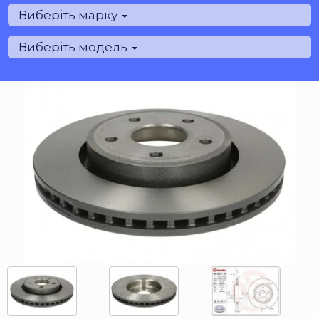
Виберіть марку
Виберіть модель