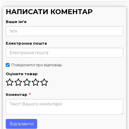
НАПИСАТИ КОМЕНТАР
Ваше ім'я
Електронна пошта
Повідомити про відповідь
Оцінити товар
Коментар
*
Відправити