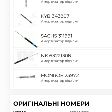
Амортизатор підвіски
KYB 343807
Амортизатор підвіски
SACHS 311991
Амортизатор підвіски
NK 63221308
Амортизатор підвіски
MONROE 23972
Амортизатор підвіски
ОРИГІНАЛЬНІ НОМЕРИ