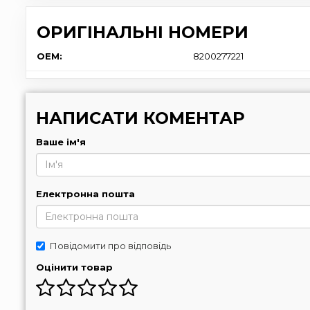
ОРИГІНАЛЬНІ НОМЕРИ
OEM:
8200277221
НАПИСАТИ КОМЕНТАР
Ваше ім'я
Електронна пошта
Повідомити про відповідь
Оцінити товар