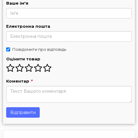
Ваше ім'я
Електронна пошта
Повідомити про відповідь
Оцінити товар
Коментар
*
Відправити