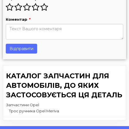
Коментар
*
Відправити
КАТАЛОГ ЗАПЧАСТИН ДЛЯ
АВТОМОБІЛІВ, ДО ЯКИХ
ЗАСТОСОВУЄТЬСЯ ЦЯ ДЕТАЛЬ
Запчастини Opel
Трос ручника Opel Meriva