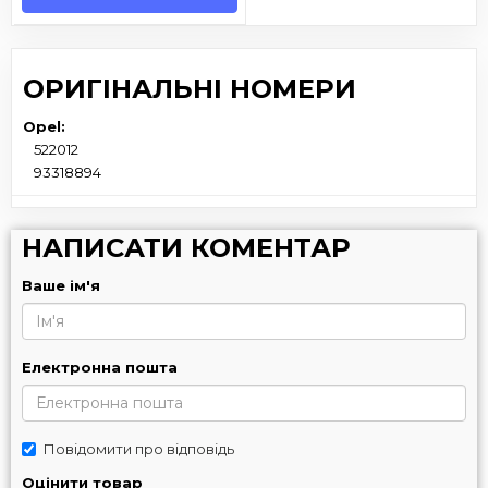
ОРИГІНАЛЬНІ НОМЕРИ
Opel:
522012
93318894
НАПИСАТИ КОМЕНТАР
Ваше ім'я
Електронна пошта
Повідомити про відповідь
Оцінити товар