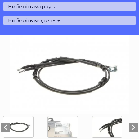
Виберіть марку
Виберіть модель