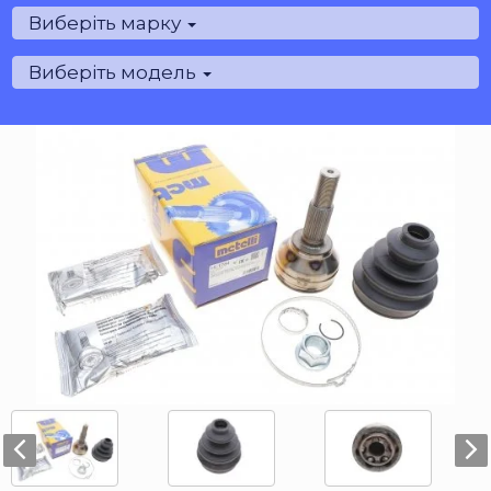
Виберіть марку
Виберіть модель