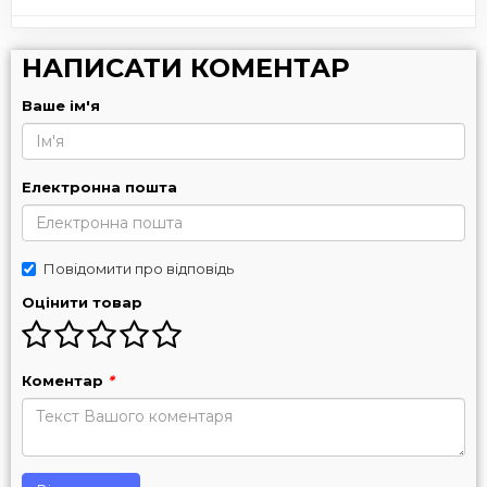
НАПИСАТИ КОМЕНТАР
Ваше ім'я
Електронна пошта
Повідомити про відповідь
Оцінити товар
Коментар
*