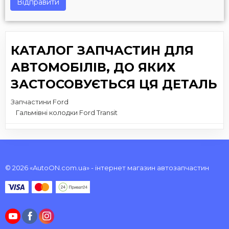
Відправити
КАТАЛОГ ЗАПЧАСТИН ДЛЯ
АВТОМОБІЛІВ, ДО ЯКИХ
ЗАСТОСОВУЄТЬСЯ ЦЯ ДЕТАЛЬ
Запчастини Ford
Гальмівні колодки Ford Transit
© 2026 «AutoON.com.ua» - інтернет магазин автозапчастин