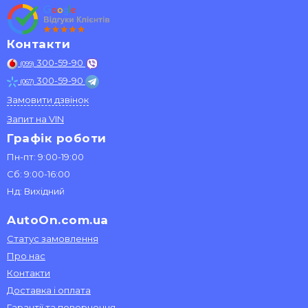
Контакти
300-59-90
(099)
300-59-90
(067)
Замовити дзвінок
Запит на VIN
Графік роботи
Пн-пт: 9:00-19:00
Сб: 9:00-16:00
Нд: Вихідний
AutoOn.com.ua
Статус замовлення
Про нас
Контакти
Доставка і оплата
Гарантії та повернення