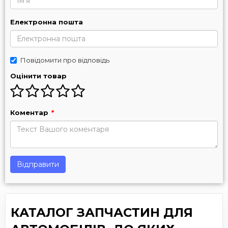
Електронна пошта
Повідомити про відповідь
Оцінити товар
Коментар
*
Відправити
КАТАЛОГ ЗАПЧАСТИН ДЛЯ