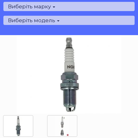
Виберіть марку
Виберіть модель