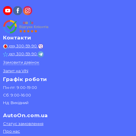
Контакти
300-59-90
(099)
300-59-90
(067)
Замовити дзвінок
Запит на VIN
Графік роботи
Пн-пт: 9:00-19:00
Сб: 9:00-16:00
Нд: Вихідний
AutoOn.com.ua
Статус замовлення
Про нас