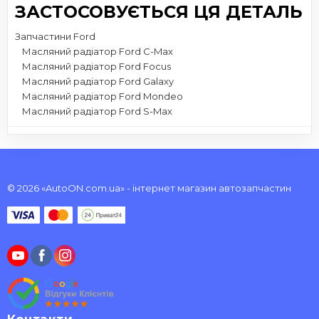
ЗАСТОСОВУЄТЬСЯ ЦЯ ДЕТАЛЬ
Запчастини Ford
Масляний радіатор Ford C-Max
Масляний радіатор Ford Focus
Масляний радіатор Ford Galaxy
Масляний радіатор Ford Mondeo
Масляний радіатор Ford S-Max
© 2026 «AutoON.com.ua» - інтернет магазин автозапчастин