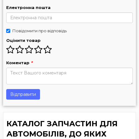
Електронна пошта
Повідомити про відповідь
Оцінити товар
Коментар
*
Відправити
КАТАЛОГ ЗАПЧАСТИН ДЛЯ
АВТОМОБІЛІВ, ДО ЯКИХ