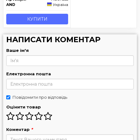
AND
Україна
КУПИТИ
НАПИСАТИ КОМЕНТАР
Ваше ім'я
Електронна пошта
Повідомити про відповідь
Оцінити товар
Коментар
*