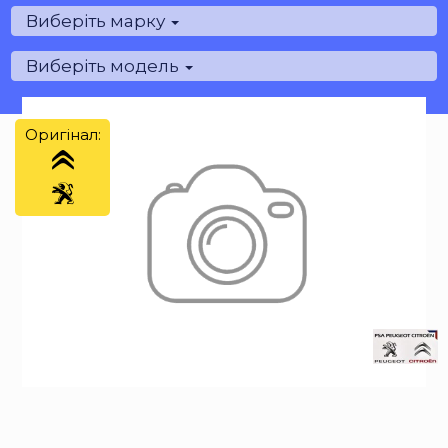
Виберіть марку
Виберіть модель
Оригінал: