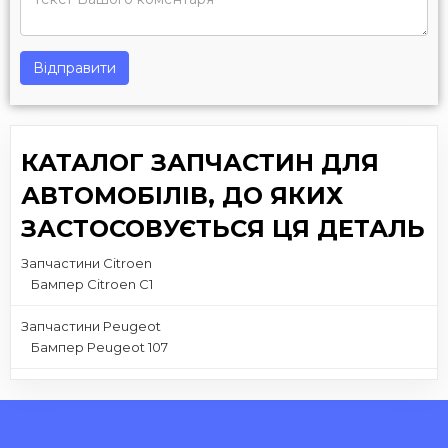
Відправити
КАТАЛОГ ЗАПЧАСТИН ДЛЯ
АВТОМОБІЛІВ, ДО ЯКИХ
ЗАСТОСОВУЄТЬСЯ ЦЯ ДЕТАЛЬ
Запчастини Citroen
Бампер Citroen C1
Запчастини Peugeot
Бампер Peugeot 107