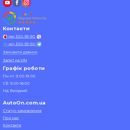
Контакти
300-59-90
(099)
300-59-90
(067)
Замовити дзвінок
Запит на VIN
Графік роботи
Пн-пт: 9:00-19:00
Сб: 9:00-16:00
Нд: Вихідний
AutoOn.com.ua
Статус замовлення
Про нас
Контакти