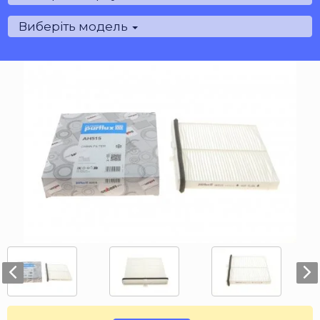
Виберіть модель