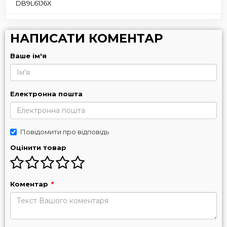
DB9L61J6X
НАПИСАТИ КОМЕНТАР
Ваше ім'я
Електронна пошта
Повідомити про відповідь
Оцінити товар
Коментар
*