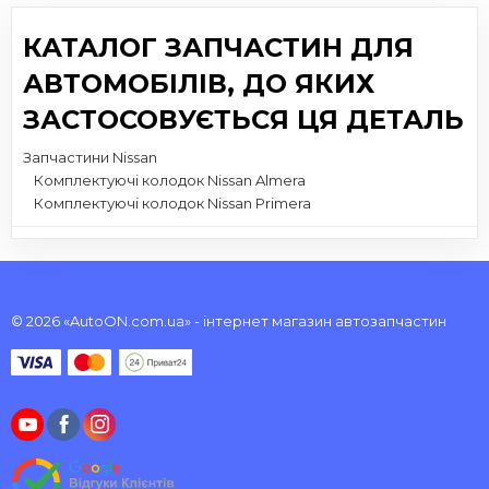
КАТАЛОГ ЗАПЧАСТИН ДЛЯ
АВТОМОБІЛІВ, ДО ЯКИХ
ЗАСТОСОВУЄТЬСЯ ЦЯ ДЕТАЛЬ
Запчастини Nissan
Комплектуючі колодок Nissan Almera
Комплектуючі колодок Nissan Primera
© 2026 «AutoON.com.ua» - інтернет магазин автозапчастин