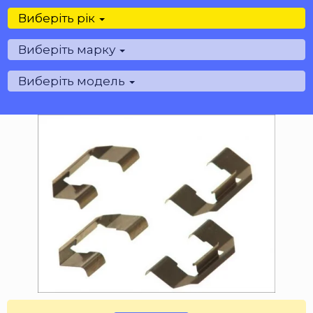
Виберіть рік
Виберіть марку
Виберіть модель