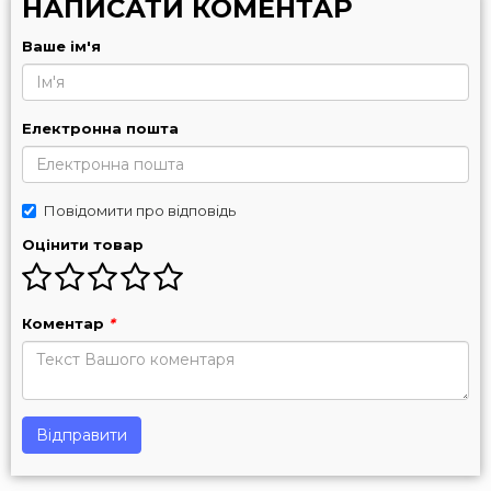
НАПИСАТИ КОМЕНТАР
Ваше ім'я
Електронна пошта
Повідомити про відповідь
Оцінити товар
Коментар
*
Відправити