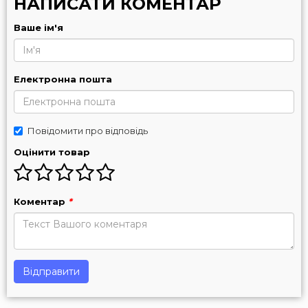
НАПИСАТИ КОМЕНТАР
Ваше ім'я
Електронна пошта
Повідомити про відповідь
Оцінити товар
Коментар
*
Відправити