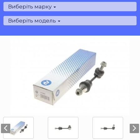
Виберіть марку
Виберіть модель