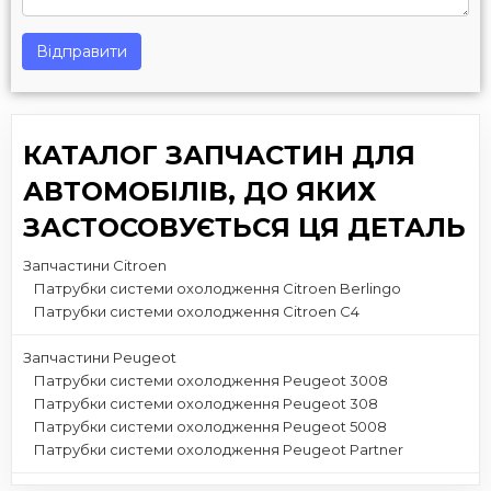
Відправити
КАТАЛОГ ЗАПЧАСТИН ДЛЯ
АВТОМОБІЛІВ, ДО ЯКИХ
ЗАСТОСОВУЄТЬСЯ ЦЯ ДЕТАЛЬ
Запчастини Citroen
Патрубки системи охолодження Citroen Berlingo
Патрубки системи охолодження Citroen C4
Запчастини Peugeot
Патрубки системи охолодження Peugeot 3008
Патрубки системи охолодження Peugeot 308
Патрубки системи охолодження Peugeot 5008
Патрубки системи охолодження Peugeot Partner