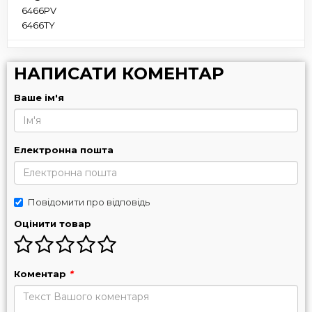
6466PV
6466TY
НАПИСАТИ КОМЕНТАР
Ваше ім'я
Електронна пошта
Повідомити про відповідь
Оцінити товар
Коментар
*