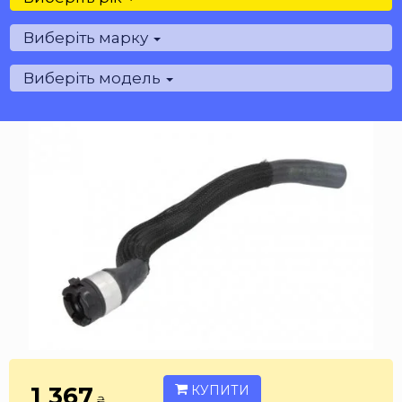
Виберіть марку
Виберіть модель
1 367
КУПИТИ
₴