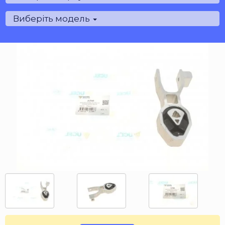
Виберіть модель