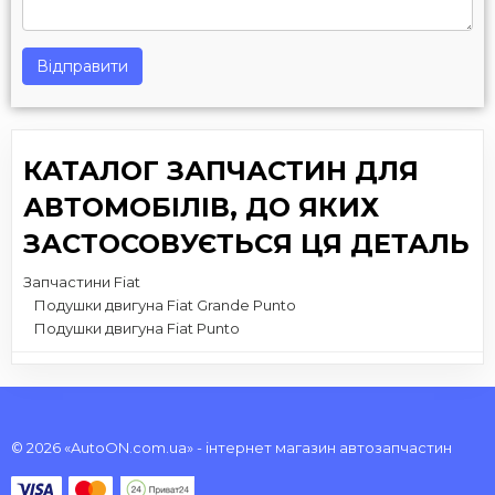
Відправити
КАТАЛОГ ЗАПЧАСТИН ДЛЯ
АВТОМОБІЛІВ, ДО ЯКИХ
ЗАСТОСОВУЄТЬСЯ ЦЯ ДЕТАЛЬ
Запчастини Fiat
Подушки двигуна Fiat Grande Punto
Подушки двигуна Fiat Punto
© 2026 «AutoON.com.ua» - інтернет магазин автозапчастин