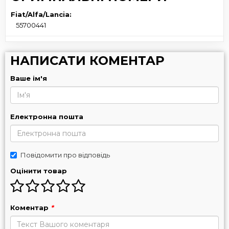
Fiat/Alfa/Lancia:
55700441
НАПИСАТИ КОМЕНТАР
Ваше ім'я
Електронна пошта
Повідомити про відповідь
Оцінити товар
Коментар
*