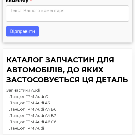
Коментар
*
Відправити
КАТАЛОГ ЗАПЧАСТИН ДЛЯ
АВТОМОБІЛІВ, ДО ЯКИХ
ЗАСТОСОВУЄТЬСЯ ЦЯ ДЕТАЛЬ
Запчастини Audi
Ланцюг ГРМ Audi A1
Ланцюг ГРМ Audi A3
Ланцюг ГРМ Audi A4 B6
Ланцюг ГРМ Audi A4 B7
Ланцюг ГРМ Audi A6 C6
Ланцюг ГРМ Audi TT