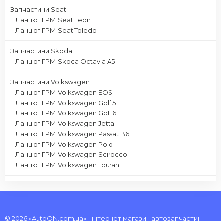
Запчастини Seat
Ланцюг ГРМ Seat Leon
Ланцюг ГРМ Seat Toledo
Запчастини Skoda
Ланцюг ГРМ Skoda Octavia A5
Запчастини Volkswagen
Ланцюг ГРМ Volkswagen EOS
Ланцюг ГРМ Volkswagen Golf 5
Ланцюг ГРМ Volkswagen Golf 6
Ланцюг ГРМ Volkswagen Jetta
Ланцюг ГРМ Volkswagen Passat B6
Ланцюг ГРМ Volkswagen Polo
Ланцюг ГРМ Volkswagen Scirocco
Ланцюг ГРМ Volkswagen Touran
© 2026 «AutoON.com.ua» - інтернет магазин автозапчастин