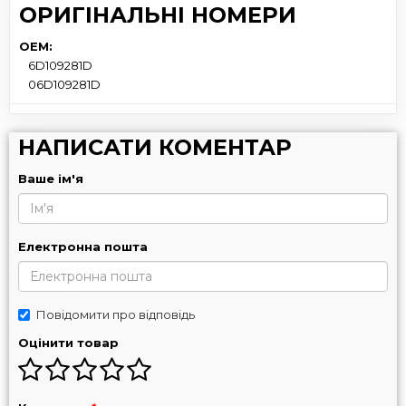
ОРИГІНАЛЬНІ НОМЕРИ
OEM:
6D109281D
06D109281D
НАПИСАТИ КОМЕНТАР
Ваше ім'я
Електронна пошта
Повідомити про відповідь
Оцінити товар