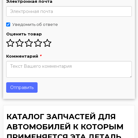
Электронная почта
Уведомить об ответе
Оценить товар
Комментарий
*
Отправить
КАТАЛОГ ЗАПЧАСТЕЙ ДЛЯ
АВТОМОБИЛЕЙ К КОТОРЫМ
ПРИМЕНЯЕТСЯ ЭТА ДЕТАЛЬ