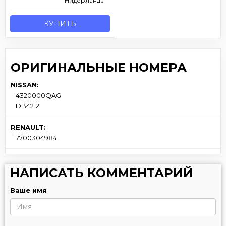
Нидерланды
КУПИТЬ
ОРИГИНАЛЬНЫЕ НОМЕРА
NISSAN:
4320000QAG
DB4212
RENAULT:
7700304984
НАПИСАТЬ КОММЕНТАРИЙ
Ваше имя