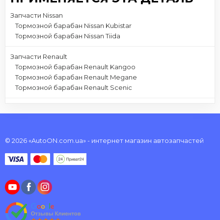
Запчасти Nissan
Тормозной барабан Nissan Kubistar
Тормозной барабан Nissan Tiida
Запчасти Renault
Тормозной барабан Renault Kangoo
Тормозной барабан Renault Megane
Тормозной барабан Renault Scenic
© 2026 «AutoON.com.ua» - интернет магазин автозапчастей