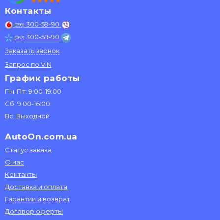
Контакты
300-59-90
(099)
300-59-90
(067)
Заказать звонок
Запрос по VIN
График работы
Пн-Пт: 9:00-19:00
Сб: 9:00-16:00
Вс: Выходной
AutoOn.com.ua
Статус заказа
О нас
Контакты
Доставка и оплата
Гарантии и возврат
Договор оферты