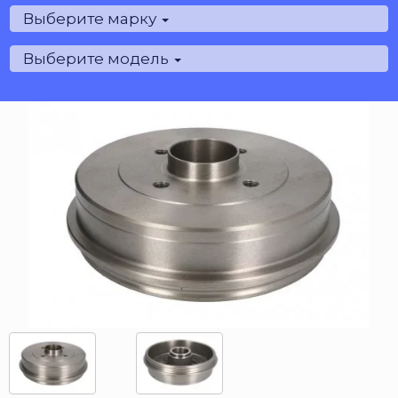
Выберите марку
Выберите модель