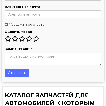
Электронная почта
Уведомить об ответе
Оценить товар
Комментарий
*
Отправить
КАТАЛОГ ЗАПЧАСТЕЙ ДЛЯ
АВТОМОБИЛЕЙ К КОТОРЫМ