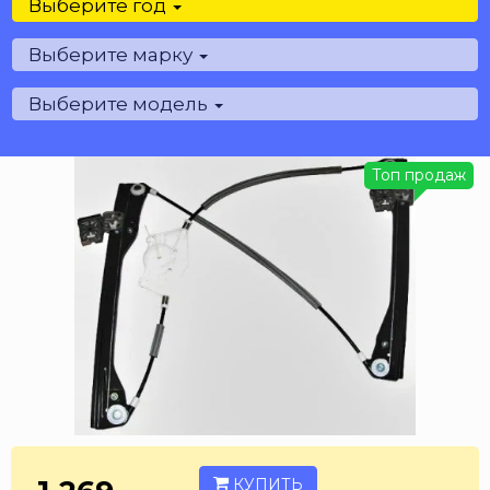
Выберите год
Выберите марку
Выберите модель
Топ продаж
КУПИТЬ