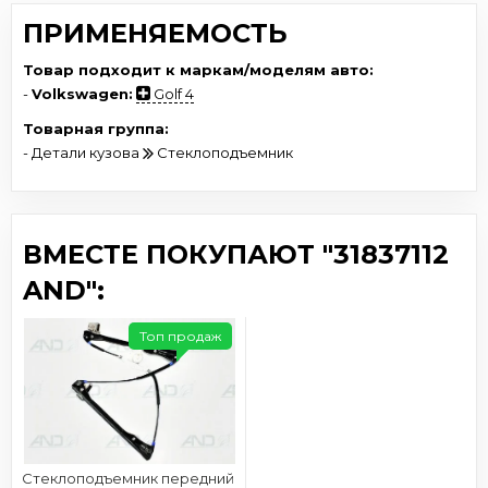
ПРИМЕНЯЕМОСТЬ
Товар подходит к маркам/моделям авто:
-
Volkswagen:
Golf 4
Товарная группа:
- Детали кузова
Стеклоподъемник
ВМЕСТЕ ПОКУПАЮТ "31837112
AND":
Топ продаж
Стеклоподъемник передний