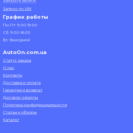
Заказать звонок
Запрос по VIN
График работы
Пн-Пт: 9:00-19:00
Сб: 9:00-16:00
Вс: Выходной
AutoOn.com.ua
Статус заказа
О нас
Контакты
Доставка и оплата
Гарантии и возврат
Договор оферты
Политика конфиденциальности
Статьи и обзоры
Каталог