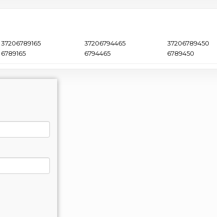
37206789165
37206794465
37206789450
6789165
6794465
6789450