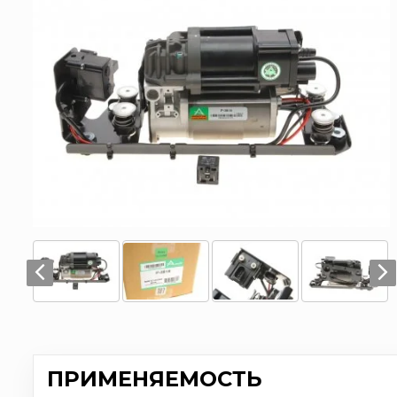
ПРИМЕНЯЕМОСТЬ