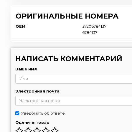
ОРИГИНАЛЬНЫЕ НОМЕРА
OEM:
37206784137
6784137
НАПИСАТЬ КОММЕНТАРИЙ
Ваше имя
Электронная почта
Уведомить об ответе
Оценить товар