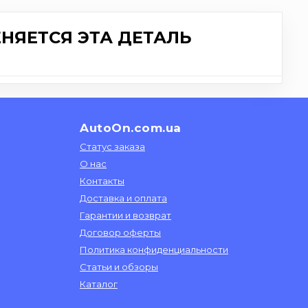
НЯЕТСЯ ЭТА ДЕТАЛЬ
AutoOn.com.ua
Статус заказа
О нас
Контакты
Доставка и оплата
Гарантии и возврат
Договор оферты
Политика конфиденциальности
Статьи и обзоры
Каталог