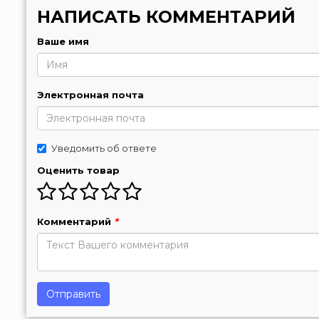
НАПИСАТЬ КОММЕНТАРИЙ
Ваше имя
Электронная почта
Уведомить об ответе
Оценить товар
Комментарий
*
Отправить