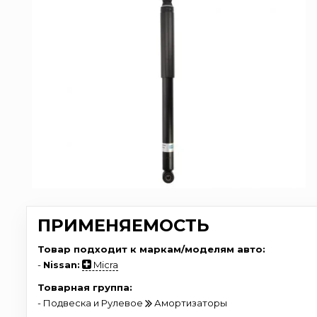
ПРИМЕНЯЕМОСТЬ
Товар подходит к маркам/моделям авто:
-
Nissan:
Micra
Товарная группа:
- Подвеска и Рулевое
Амортизаторы