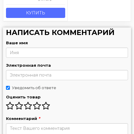
КУПИТЬ
НАПИСАТЬ КОММЕНТАРИЙ
Ваше имя
Электронная почта
Уведомить об ответе
Оценить товар
Комментарий
*