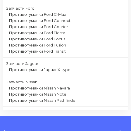
Запчасти Ford
Противотуманки Ford C-Max
Противотуманки Ford Connect
Противотуманки Ford Courier
Противотуманки Ford Fiesta
Противотуманки Ford Focus
Противотуманки Ford Fusion
Противотуманки Ford Transit
Запчасти Jaguar
Противотуманки Jaguar X-type
Запчасти Nissan
Противотуманки Nissan Navara
Противотуманки Nissan Note
Противотуманки Nissan Pathfinder