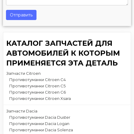
Отправить
КАТАЛОГ ЗАПЧАСТЕЙ ДЛЯ
АВТОМОБИЛЕЙ К КОТОРЫМ
ПРИМЕНЯЕТСЯ ЭТА ДЕТАЛЬ
Запчасти Citroen
Противотуманки Citroen C4
Противотуманки Citroen C5
Противотуманки Citroen C6
Противотуманки Citroen Xsara
Запчасти Dacia
Противотуманки Dacia Duster
Противотуманки Dacia Logan
Противотуманки Dacia Solenza