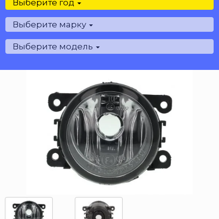
Выберите год
Выберите марку
Выберите модель