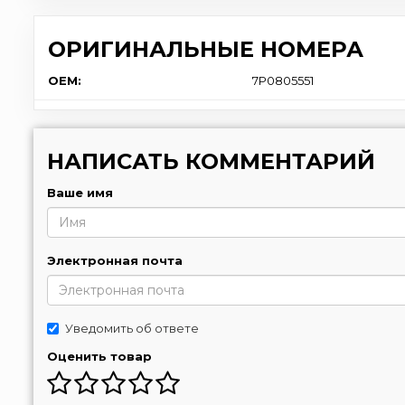
ОРИГИНАЛЬНЫЕ НОМЕРА
OEM:
7P0805551
НАПИСАТЬ КОММЕНТАРИЙ
Ваше имя
Электронная почта
Уведомить об ответе
Оценить товар