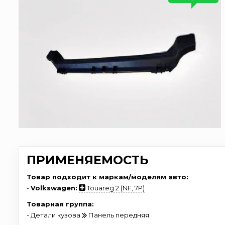
ПРИМЕНЯЕМОСТЬ
Товар подходит к маркам/моделям авто:
-
Volkswagen:
Touareg 2 (NF, 7P)
Товарная группа:
- Детали кузова
Панель передняя