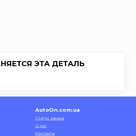
НЯЕТСЯ ЭТА ДЕТАЛЬ
AutoOn.com.ua
Статус заказа
О нас
Контакты