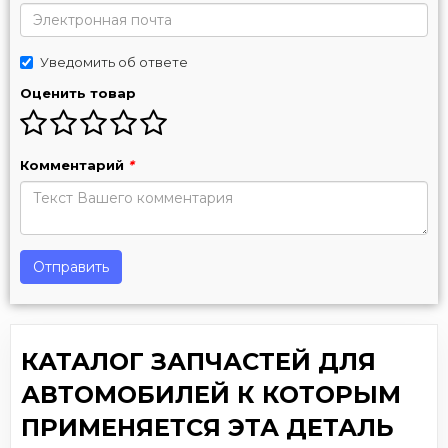
Уведомить об ответе
Оценить товар
Комментарий
*
Отправить
КАТАЛОГ ЗАПЧАСТЕЙ ДЛЯ
АВТОМОБИЛЕЙ К КОТОРЫМ
ПРИМЕНЯЕТСЯ ЭТА ДЕТАЛЬ