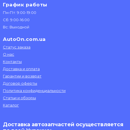
График работы
Пн-Пт: 9:00-19:00
Сб: 9:00-16:00
Вс: Выходной
AutoOn.com.ua
Статус заказа
О нас
Контакты
Доставка и оплата
Гарантии и возврат
Договор оферты
Политика конфиденциальности
Статьи и обзоры
Каталог
Доставка автозапчастей осуществляется