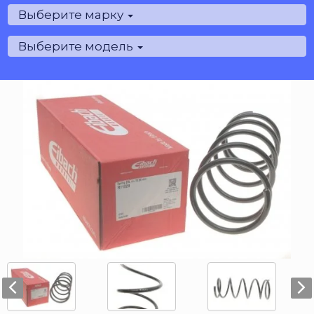
Выберите марку
Выберите модель