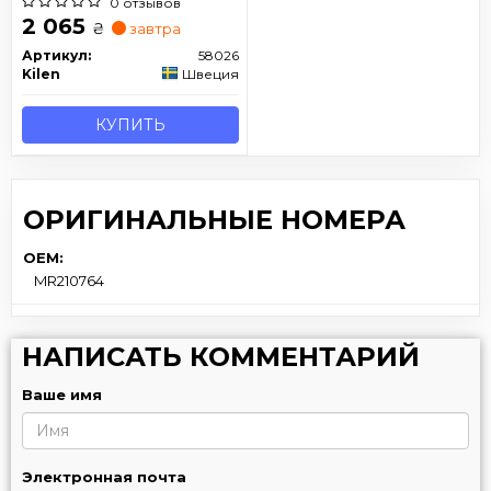
0 отзывов
2 065
₴
завтра
Артикул:
58026
Kilen
Швеция
КУПИТЬ
ОРИГИНАЛЬНЫЕ НОМЕРА
OEM:
MR210764
НАПИСАТЬ КОММЕНТАРИЙ
Ваше имя
Электронная почта