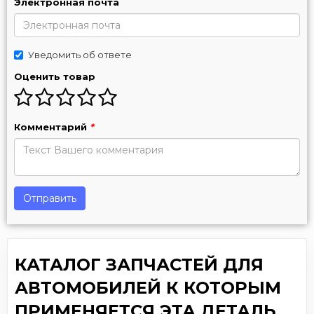
Электронная почта
Уведомить об ответе
Оценить товар
Комментарий
*
Отправить
КАТАЛОГ ЗАПЧАСТЕЙ ДЛЯ
АВТОМОБИЛЕЙ К КОТОРЫМ
ПРИМЕНЯЕТСЯ ЭТА ДЕТАЛЬ