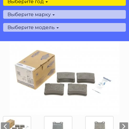
Выберите год
Выберите марку
Выберите модель