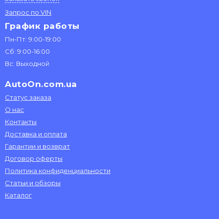
Запрос по VIN
График работы
Пн-Пт: 9:00-19:00
Сб: 9:00-16:00
Вс: Выходной
AutoOn.com.ua
Статус заказа
О нас
Контакты
Доставка и оплата
Гарантии и возврат
Договор оферты
Политика конфиденциальности
Статьи и обзоры
Каталог