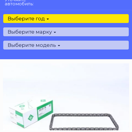
автомобиль:
Выберите год
Выберите марку
Выберите модель