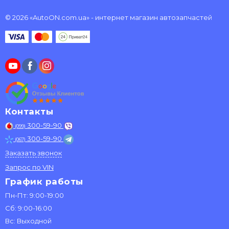
© 2026 «AutoON.com.ua» - интернет магазин автозапчастей
Контакты
300-59-90
(099)
300-59-90
(067)
Заказать звонок
Запрос по VIN
График работы
Пн-Пт: 9:00-19:00
Сб: 9:00-16:00
Вс: Выходной