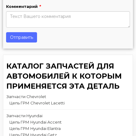
Комментарий
*
Отправить
КАТАЛОГ ЗАПЧАСТЕЙ ДЛЯ
АВТОМОБИЛЕЙ К КОТОРЫМ
ПРИМЕНЯЕТСЯ ЭТА ДЕТАЛЬ
Запчасти Chevrolet
Цепь ГРМ Chevrolet Lacetti
Запчасти Hyundai
Цепь ГРМ Hyundai Accent
Цепь ГРМ Hyundai Elantra
Цепь ГРМ Hyundai Getz