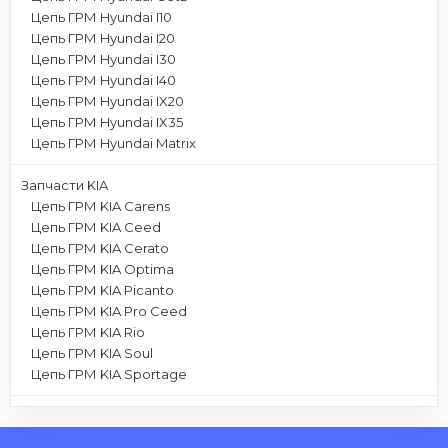
Цепь ГРМ Hyundai I10
Цепь ГРМ Hyundai I20
Цепь ГРМ Hyundai I30
Цепь ГРМ Hyundai I40
Цепь ГРМ Hyundai IX20
Цепь ГРМ Hyundai IX35
Цепь ГРМ Hyundai Matrix
Запчасти KIA
Цепь ГРМ KIA Carens
Цепь ГРМ KIA Ceed
Цепь ГРМ KIA Cerato
Цепь ГРМ KIA Optima
Цепь ГРМ KIA Picanto
Цепь ГРМ KIA Pro Ceed
Цепь ГРМ KIA Rio
Цепь ГРМ KIA Soul
Цепь ГРМ KIA Sportage