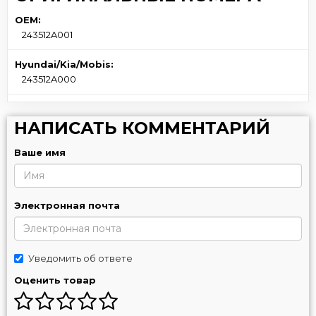
OEM:
243512A001
Hyundai/Kia/Mobis:
243512A000
НАПИСАТЬ КОММЕНТАРИЙ
Ваше имя
Электронная почта
Уведомить об ответе
Оценить товар