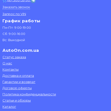
300-59-90
(067)
Заказать звонок
Запрос по VIN
График работы
Пн-Пт: 9:00-19:00
Сб: 9:00-16:00
Вс: Выходной
AutoOn.com.ua
Статус заказа
О нас
Контакты
Доставка и оплата
Гарантии и возврат
Договор оферты
Политика конфиденциальности
Статьи и обзоры
Каталог