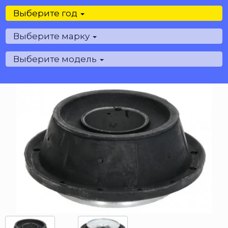
Выберите год
Выберите марку
Выберите модель