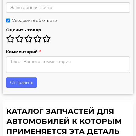
Уведомить об ответе
Оценить товар
Комментарий
*
Отправить
КАТАЛОГ ЗАПЧАСТЕЙ ДЛЯ
АВТОМОБИЛЕЙ К КОТОРЫМ
ПРИМЕНЯЕТСЯ ЭТА ДЕТАЛЬ