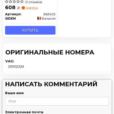
0 отзывов
608
₴
завтра
Артикул:
863403
SIDEM
Бельгия
КУПИТЬ
ОРИГИНАЛЬНЫЕ НОМЕРА
VAG:
357412329
НАПИСАТЬ КОММЕНТАРИЙ
Ваше имя
Электронная почта