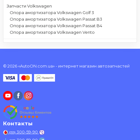
Запчасти Volkswagen
Опора амортизатора Volkswagen Golf 3
Опора амортизатора Volkswagen Passat B3
Опора амортизатора Volkswagen Passat B4
Опора амортизатора Volkswagen Vento
© 2026 «AutoON.com.ua» - интернет магазин автозапчастей
Контакты
300-59-90
(099)