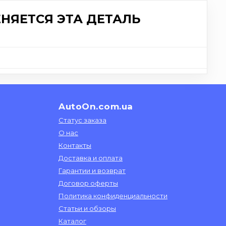
НЯЕТСЯ ЭТА ДЕТАЛЬ
AutoOn.com.ua
Статус заказа
О нас
Контакты
Доставка и оплата
Гарантии и возврат
Договор оферты
Политика конфиденциальности
Статьи и обзоры
Каталог