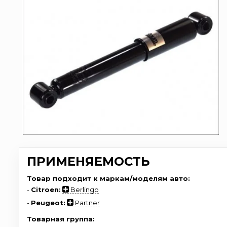
ПРИМЕНЯЕМОСТЬ
Товар подходит к маркам/моделям авто:
-
Citroen:
Berlingo
-
Peugeot:
Partner
Товарная группа: