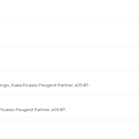
go, Xsara Picasso Peugeot Partner, 405 87-
 Picasso Peugeot Partner, 405 87-