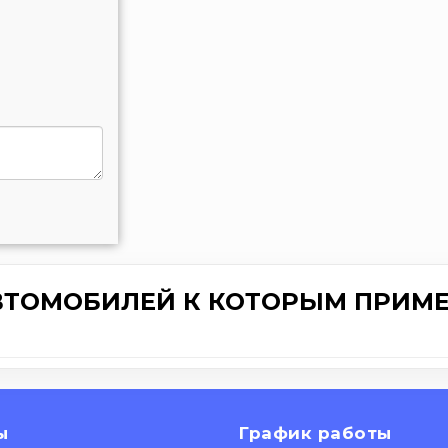
ВТОМОБИЛЕЙ К КОТОРЫМ ПРИМЕ
ы
График работы