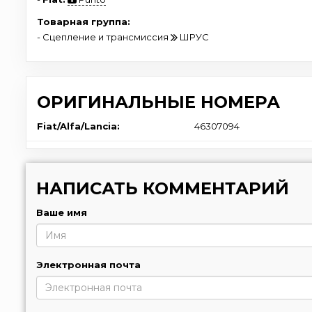
Товарная группа:
- Сцепление и трансмиссия
ШРУС
ОРИГИНАЛЬНЫЕ НОМЕРА
Fiat/Alfa/Lancia:
46307094
НАПИСАТЬ КОММЕНТАРИЙ
Ваше имя
Электронная почта