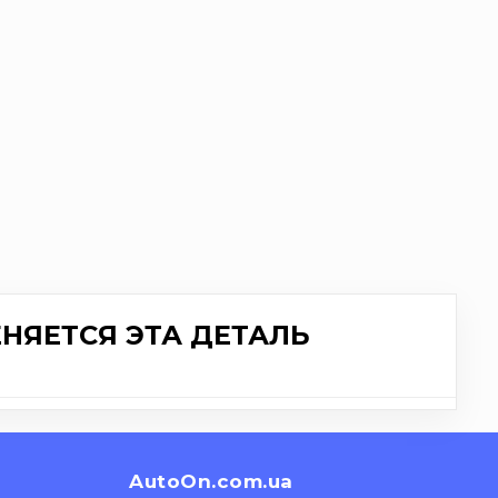
НЯЕТСЯ ЭТА ДЕТАЛЬ
AutoOn.com.ua