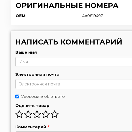
ОРИГИНАЛЬНЫЕ НОМЕРА
OEM:
4A0819497
НАПИСАТЬ КОММЕНТАРИЙ
Ваше имя
Электронная почта
Уведомить об ответе
Оценить товар
Комментарий
*