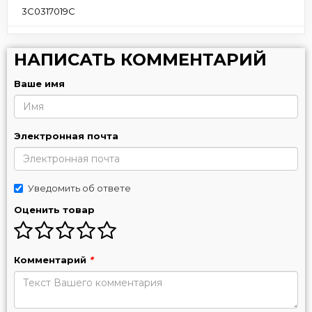
3C0317019C
НАПИСАТЬ КОММЕНТАРИЙ
Ваше имя
Электронная почта
Уведомить об ответе
Оценить товар
Комментарий
*