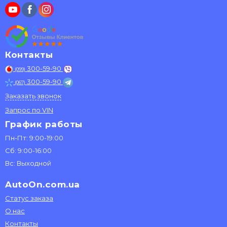
Контакты
300-59-90
(099)
300-59-90
(067)
Заказать звонок
Запрос по VIN
График работы
Пн-Пт: 9:00-19:00
Сб: 9:00-16:00
Вс: Выходной
AutoOn.com.ua
Статус заказа
О нас
Контакты