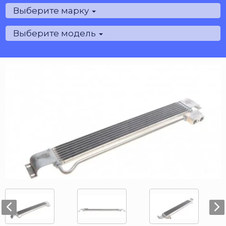
Выберите марку
Выберите модель