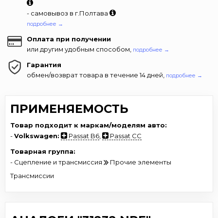
- самовывоз в г.Полтава
подробнее →
Оплата при получении
или другим удобным способом,
подробнее →
Гарантия
обмен/возврат товара в течение 14 дней,
подробнее →
ПРИМЕНЯЕМОСТЬ
Товар подходит к маркам/моделям авто:
-
Volkswagen:
Passat B6
,
Passat CC
Товарная группа:
- Сцепление и трансмиссия
Прочие элементы
Трансмиссии