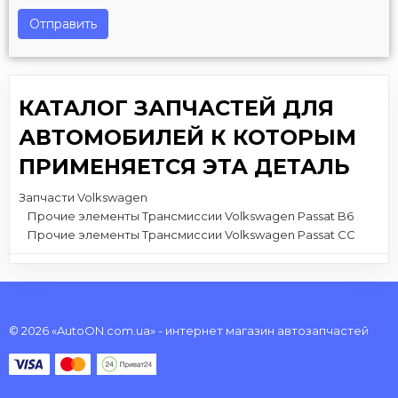
Отправить
КАТАЛОГ ЗАПЧАСТЕЙ ДЛЯ
АВТОМОБИЛЕЙ К КОТОРЫМ
ПРИМЕНЯЕТСЯ ЭТА ДЕТАЛЬ
Запчасти Volkswagen
Прочие элементы Трансмиссии Volkswagen Passat B6
Прочие элементы Трансмиссии Volkswagen Passat CC
© 2026 «AutoON.com.ua» - интернет магазин автозапчастей