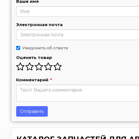
Ваше имя
Электронная почта
Уведомить об ответе
Оценить товар
Комментарий
*
Отправить