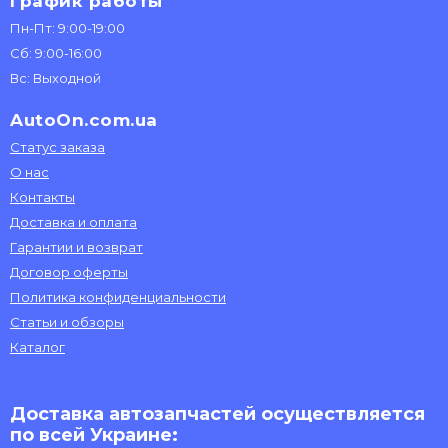
График работы
Пн-Пт: 9:00-19:00
Сб: 9:00-16:00
Вс: Выходной
AutoOn.com.ua
Статус заказа
О нас
Контакты
Доставка и оплата
Гарантии и возврат
Договор оферты
Политика конфиденциальности
Статьи и обзоры
Каталог
Доставка автозапчастей осуществляется
по всей Украине: