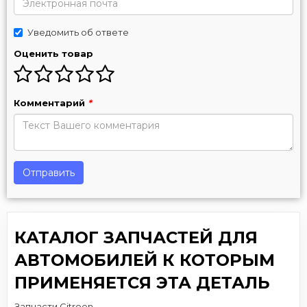
Уведомить об ответе
Оценить товар
Комментарий
*
Отправить
КАТАЛОГ ЗАПЧАСТЕЙ ДЛЯ
АВТОМОБИЛЕЙ К КОТОРЫМ
ПРИМЕНЯЕТСЯ ЭТА ДЕТАЛЬ
Запчасти Citroen