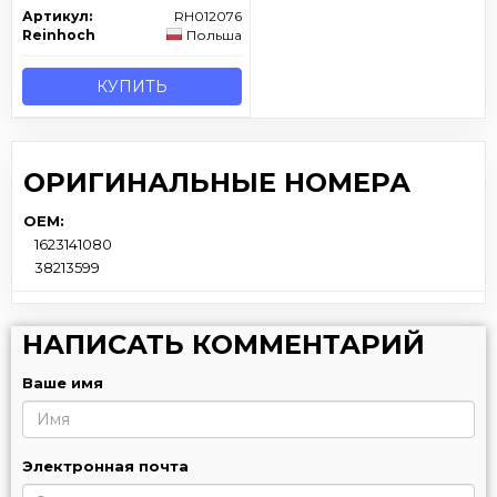
Артикул:
RH012076
Reinhoch
Польша
КУПИТЬ
ОРИГИНАЛЬНЫЕ НОМЕРА
OEM:
1623141080
38213599
НАПИСАТЬ КОММЕНТАРИЙ
Ваше имя
Электронная почта