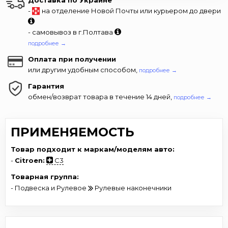
-
на отделение Новой Почты или курьером до двери
- самовывоз в г.Полтава
подробнее →
Оплата при получении
или другим удобным способом,
подробнее →
Гарантия
обмен/возврат товара в течение 14 дней,
подробнее →
ПРИМЕНЯЕМОСТЬ
Товар подходит к маркам/моделям авто:
-
Citroen:
C3
Товарная группа:
- Подвеска и Рулевое
Рулевые наконечники