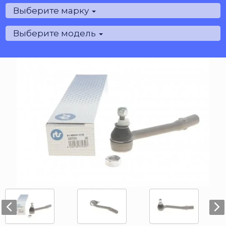
Выберите марку
Выберите модель