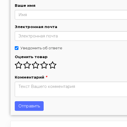
Ваше имя
Электронная почта
Уведомить об ответе
Оценить товар
Комментарий
*
Отправить