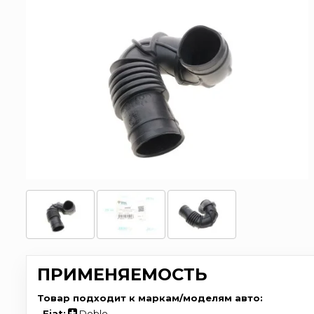
ПРИМЕНЯЕМОСТЬ
Товар подходит к маркам/моделям авто:
-
Fiat:
Doblo