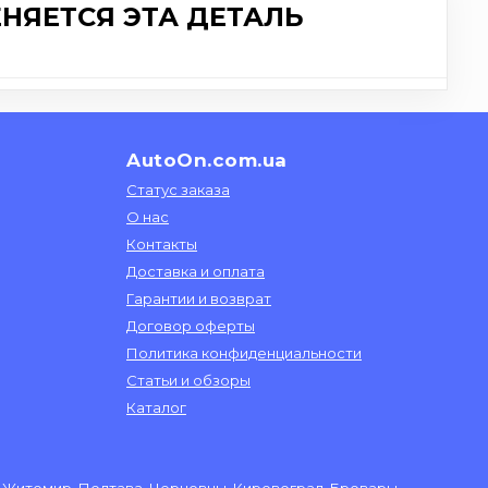
НЯЕТСЯ ЭТА ДЕТАЛЬ
AutoOn.com.ua
Статус заказа
О нас
Контакты
Доставка и оплата
Гарантии и возврат
Договор оферты
Политика конфиденциальности
Статьи и обзоры
Каталог