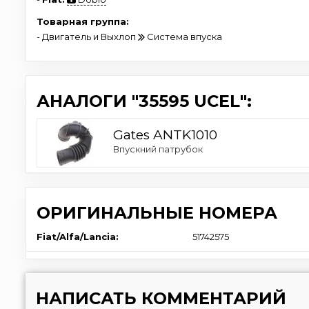
Товарная группа:
- Двигатель и Выхлоп
Система впуска
АНАЛОГИ "35595 UCEL":
Gates ANTK1010
Впускний патрубок
ОРИГИНАЛЬНЫЕ НОМЕРА
Fiat/Alfa/Lancia:
51742575
НАПИСАТЬ КОММЕНТАРИЙ