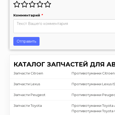
Комментарий
*
Отправить
КАТАЛОГ ЗАПЧАСТЕЙ ДЛЯ А
Запчасти Citroen
Противотуманки Citroen
Запчасти Lexus
Противотуманки Lexus I
Запчасти Peugeot
Противотуманки Peugeo
Запчасти Toyota
Противотуманки Toyota A
Противотуманки Toyota 