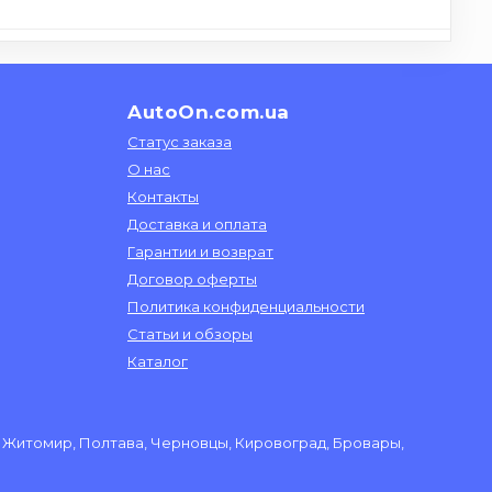
AutoOn.com.ua
Статус заказа
О нас
Контакты
Доставка и оплата
Гарантии и возврат
Договор оферты
Политика конфиденциальности
Статьи и обзоры
Каталог
ы, Житомир, Полтава, Черновцы, Кировоград, Бровары,