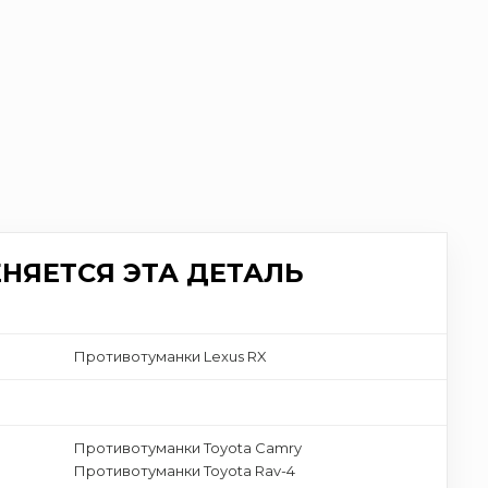
НЯЕТСЯ ЭТА ДЕТАЛЬ
Противотуманки Lexus RX
Противотуманки Toyota Camry
Противотуманки Toyota Rav-4