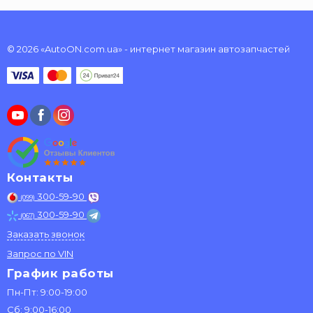
© 2026 «AutoON.com.ua» - интернет магазин автозапчастей
Контакты
300-59-90
(099)
300-59-90
(067)
Заказать звонок
Запрос по VIN
График работы
Пн-Пт: 9:00-19:00
Сб: 9:00-16:00