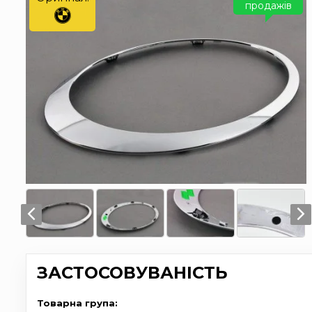
продажів
ЗАСТОСОВУВАНІСТЬ
Товарна група: