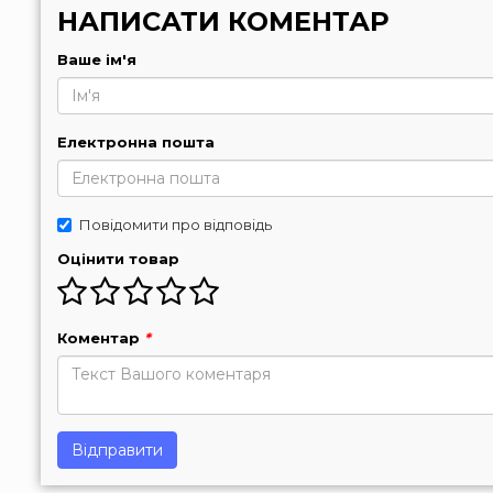
НАПИСАТИ КОМЕНТАР
Ваше ім'я
Електронна пошта
Повідомити про відповідь
Оцінити товар
Коментар
*
Відправити