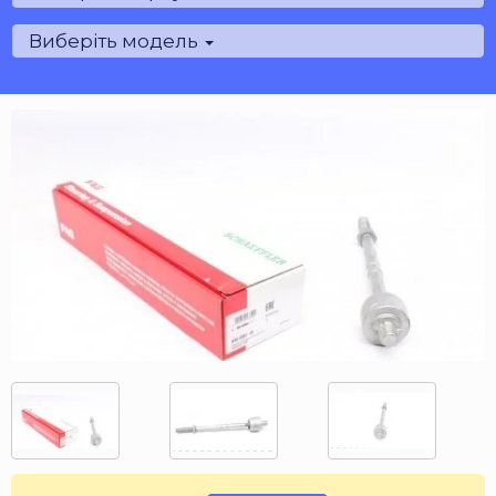
Виберіть модель