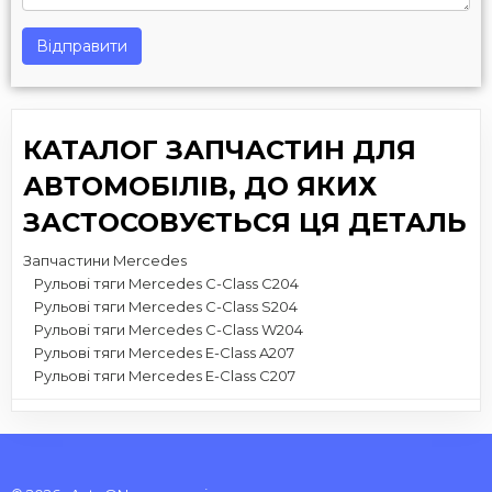
Відправити
КАТАЛОГ ЗАПЧАСТИН ДЛЯ
АВТОМОБІЛІВ, ДО ЯКИХ
ЗАСТОСОВУЄТЬСЯ ЦЯ ДЕТАЛЬ
Запчастини Mercedes
Рульові тяги Mercedes C-Class C204
Рульові тяги Mercedes C-Class S204
Рульові тяги Mercedes C-Class W204
Рульові тяги Mercedes E-Class A207
Рульові тяги Mercedes E-Class C207