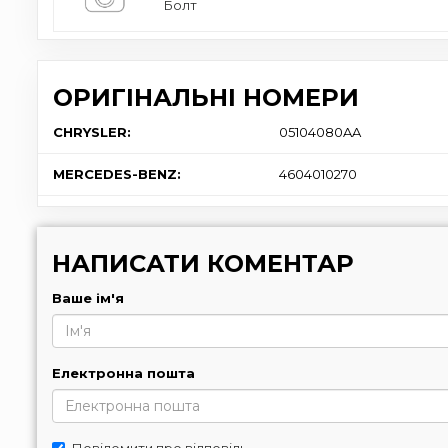
Болт
ОРИГІНАЛЬНІ НОМЕРИ
CHRYSLER:
05104080AA
MERCEDES-BENZ:
4604010270
НАПИСАТИ КОМЕНТАР
Ваше ім'я
Електронна пошта