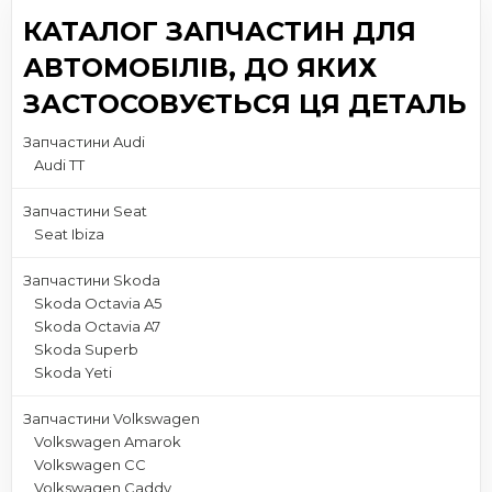
КАТАЛОГ ЗАПЧАСТИН ДЛЯ
АВТОМОБІЛІВ, ДО ЯКИХ
ЗАСТОСОВУЄТЬСЯ ЦЯ ДЕТАЛЬ
Запчастини Audi
Audi TT
Запчастини Seat
Seat Ibiza
Запчастини Skoda
Skoda Octavia A5
Skoda Octavia A7
Skoda Superb
Skoda Yeti
Запчастини Volkswagen
Volkswagen Amarok
Volkswagen CC
Volkswagen Caddy