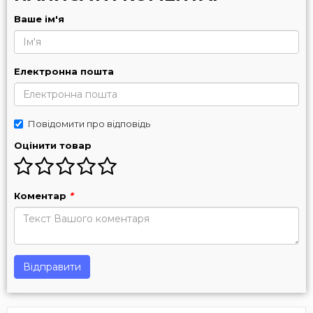
Ваше ім'я
Електронна пошта
Повідомити про відповідь
Оцінити товар
Коментар
*
Відправити