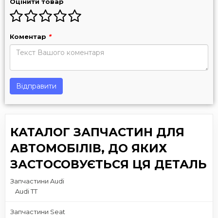
Оцінити товар
Коментар
*
Відправити
КАТАЛОГ ЗАПЧАСТИН ДЛЯ
АВТОМОБІЛІВ, ДО ЯКИХ
ЗАСТОСОВУЄТЬСЯ ЦЯ ДЕТАЛЬ
Запчастини Audi
Audi TT
Запчастини Seat