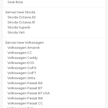
Seat Ibiza
Запчастини Skoda
Skoda Octavia A5
Skoda Octavia A7
Skoda Superb
Skoda Yeti
Запчастини Volkswagen
Volkswagen Amarok
Volkswagen CC
Volkswagen Caddy
Volkswagen EOS
Volkswagen Golf 6
Volkswagen Golf 7
Volkswagen Jetta
Volkswagen Passat B6
Volkswagen Passat B7
Volkswagen Passat B7 USA
Volkswagen Passat B8
Volkswagen Passat CC