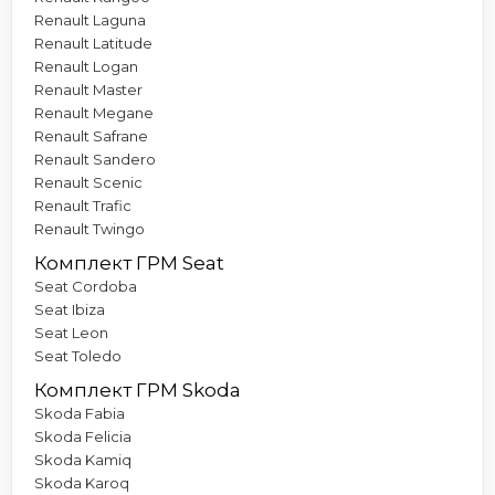
Renault Laguna
Renault Latitude
Renault Logan
Renault Master
Renault Megane
Renault Safrane
Renault Sandero
Renault Scenic
Renault Trafic
Renault Twingo
Комплект ГРМ Seat
Seat Cordoba
Seat Ibiza
Seat Leon
Seat Toledo
Комплект ГРМ Skoda
Skoda Fabia
Skoda Felicia
Skoda Kamiq
Skoda Karoq