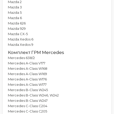
Mazda 2
Mazda 3
Mazda 5
Mazda 6
Mazda 626
Mazda 929
Mazda CX-5
Mazda Xedos 6
Mazda Xedos 9
Комплект ГРМ Mercedes
Mercedes 638/2
Mercedes A-Class V177
Mercedes A-Class W168
Mercedes A-Class W169
Mercedes A-Class W176
Mercedes A-Class W177
Mercedes B-Class W245
Mercedes B-Class W246, W242
Mercedes B-Class W247
Mercedes C-Class C204
Mercedes C-Class C205