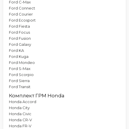
Ford C-Max
Ford Connect
Ford Courier
Ford Ecosport
Ford Fiesta
Ford Focus
Ford Fusion
Ford Galaxy
Ford KA
Ford Kuga
Ford Mondeo
Ford S-Max
Ford Scorpio
Ford Sierra
Ford Transit
Комплект ГРМ Honda
Honda Accord
Honda City
Honda Civic
Honda CR-V
Honda FR-V