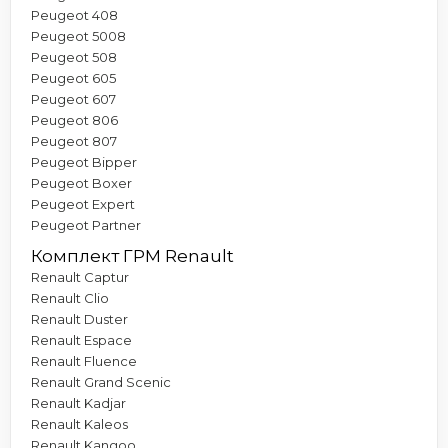
Peugeot 408
Peugeot 5008
Peugeot 508
Peugeot 605
Peugeot 607
Peugeot 806
Peugeot 807
Peugeot Bipper
Peugeot Boxer
Peugeot Expert
Peugeot Partner
Комплект ГРМ Renault
Renault Captur
Renault Clio
Renault Duster
Renault Espace
Renault Fluence
Renault Grand Scenic
Renault Kadjar
Renault Kaleos
Renault Kangoo