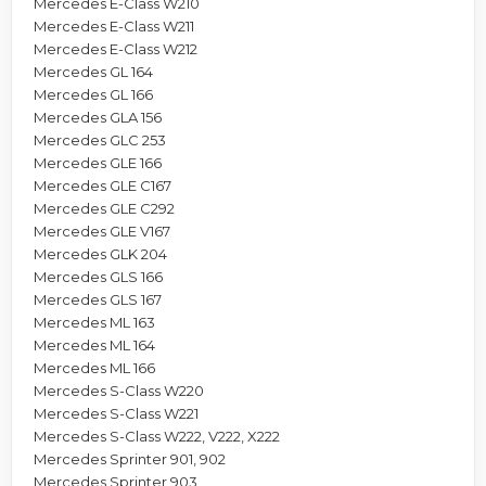
Mercedes E-Class W210
Mercedes E-Class W211
Mercedes E-Class W212
Mercedes GL 164
Mercedes GL 166
Mercedes GLA 156
Mercedes GLC 253
Mercedes GLE 166
Mercedes GLE C167
Mercedes GLE C292
Mercedes GLE V167
Mercedes GLK 204
Mercedes GLS 166
Mercedes GLS 167
Mercedes ML 163
Mercedes ML 164
Mercedes ML 166
Mercedes S-Class W220
Mercedes S-Class W221
Mercedes S-Class W222, V222, X222
Mercedes Sprinter 901, 902
Mercedes Sprinter 903