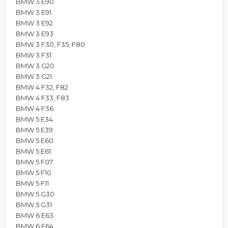
BMW 3 E90
BMW 3 E91
BMW 3 E92
BMW 3 E93
BMW 3 F30, F35, F80
BMW 3 F31
BMW 3 G20
BMW 3 G21
BMW 4 F32, F82
BMW 4 F33, F83
BMW 4 F36
BMW 5 E34
BMW 5 E39
BMW 5 E60
BMW 5 E61
BMW 5 F07
BMW 5 F10
BMW 5 F11
BMW 5 G30
BMW 5 G31
BMW 6 E63
BMW 6 E64