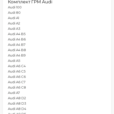
Комплект ГРМ Audi
Audi 100
Audi 80
Audi A1
Audi A2
Audi A3
Audi A4 B5
Audi A4 B6
Audi A4 B7
Audi A4 B8
Audi A4 B9
Audi A5
Audi A6 C4
Audi A6 C5
Audi A6 C6
Audi A6 C7
Audi A6 C8
Audi A7
Audi A8 D2
Audi A8 D3
Audi A8 D4
Audi A8 D5