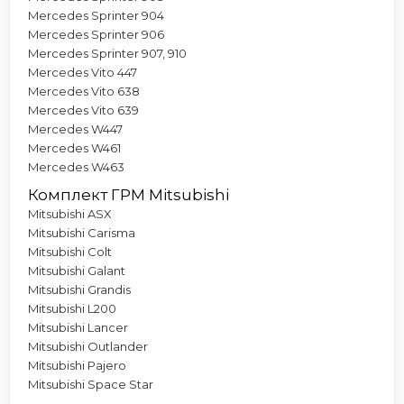
Mercedes Sprinter 904
Mercedes Sprinter 906
Mercedes Sprinter 907, 910
Mercedes Vito 447
Mercedes Vito 638
Mercedes Vito 639
Mercedes W447
Mercedes W461
Mercedes W463
Комплект ГРМ Mitsubishi
Mitsubishi ASX
Mitsubishi Carisma
Mitsubishi Colt
Mitsubishi Galant
Mitsubishi Grandis
Mitsubishi L200
Mitsubishi Lancer
Mitsubishi Outlander
Mitsubishi Pajero
Mitsubishi Space Star