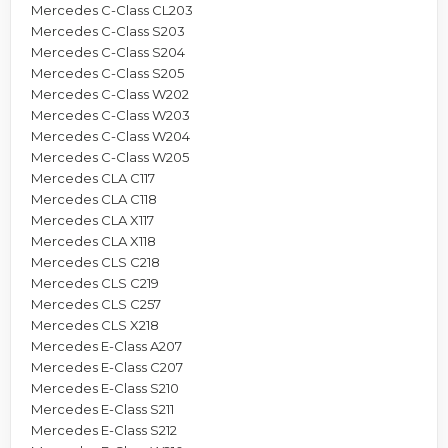
Mercedes C-Class CL203
Mercedes C-Class S203
Mercedes C-Class S204
Mercedes C-Class S205
Mercedes C-Class W202
Mercedes C-Class W203
Mercedes C-Class W204
Mercedes C-Class W205
Mercedes CLA C117
Mercedes CLA C118
Mercedes CLA X117
Mercedes CLA X118
Mercedes CLS C218
Mercedes CLS C219
Mercedes CLS C257
Mercedes CLS X218
Mercedes E-Class A207
Mercedes E-Class C207
Mercedes E-Class S210
Mercedes E-Class S211
Mercedes E-Class S212