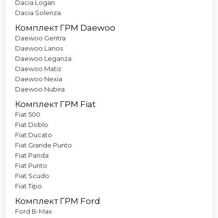
Dacia Logan
Dacia Solenza
Комплект ГРМ Daewoo
Daewoo Gentra
Daewoo Lanos
Daewoo Leganza
Daewoo Matiz
Daewoo Nexia
Daewoo Nubira
Комплект ГРМ Fiat
Fiat 500
Fiat Doblo
Fiat Ducato
Fiat Grande Punto
Fiat Panda
Fiat Punto
Fiat Scudo
Fiat Tipo
Комплект ГРМ Ford
Ford B-Max