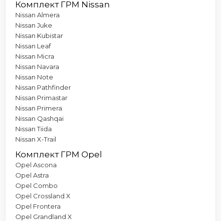
Комплект ГРМ Nissan
Nissan Almera
Nissan Juke
Nissan Kubistar
Nissan Leaf
Nissan Micra
Nissan Navara
Nissan Note
Nissan Pathfinder
Nissan Primastar
Nissan Primera
Nissan Qashqai
Nissan Tiida
Nissan X-Trail
Комплект ГРМ Opel
Opel Ascona
Opel Astra
Opel Combo
Opel Crossland X
Opel Frontera
Opel Grandland X