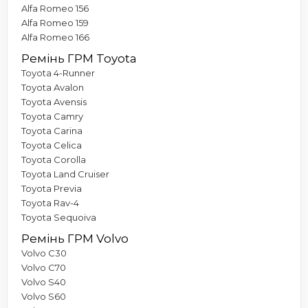
Alfa Romeo 156
Alfa Romeo 159
Alfa Romeo 166
Ремінь ГРМ Toyota
Toyota 4-Runner
Toyota Avalon
Toyota Avensis
Toyota Camry
Toyota Carina
Toyota Celica
Toyota Corolla
Toyota Land Cruiser
Toyota Previa
Toyota Rav-4
Toyota Sequoiva
Ремінь ГРМ Volvo
Volvo C30
Volvo C70
Volvo S40
Volvo S60