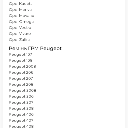
Opel Kadett
Opel Meriva
Opel Movano
Opel Omega
Opel Vectra
Opel Vivaro
Opel Zafira
Ремінь ГРМ Peugeot
Peugeot 107
Peugeot 108
Peugeot 2008
Peugeot 206
Peugeot 207
Peugeot 208
Peugeot 3008
Peugeot 306
Peugeot 307
Peugeot 308
Peugeot 406
Peugeot 407
Peugeot 408