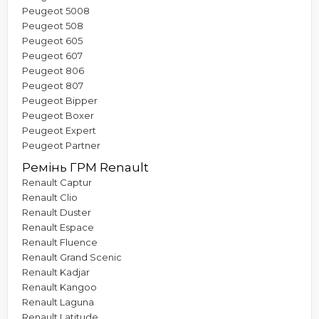
Peugeot 5008
Peugeot 508
Peugeot 605
Peugeot 607
Peugeot 806
Peugeot 807
Peugeot Bipper
Peugeot Boxer
Peugeot Expert
Peugeot Partner
Ремінь ГРМ Renault
Renault Captur
Renault Clio
Renault Duster
Renault Espace
Renault Fluence
Renault Grand Scenic
Renault Kadjar
Renault Kangoo
Renault Laguna
Renault Latitude