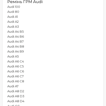
Ремінь ГРМ Audi
Audi 100
Audi 80
Audi A1
Audi A2
Audi A3
Audi A4 B5
Audi A4 B6
Audi A4 B7
Audi A4 B8
Audi A4 B9
Audi A5
Audi A6 C4
Audi A6 C5
Audi A6 C6
Audi A6 C7
Audi A6 C8
Audi A7
Audi A8 D2
Audi A8 D3
Audi A8 D4
Audi Q3