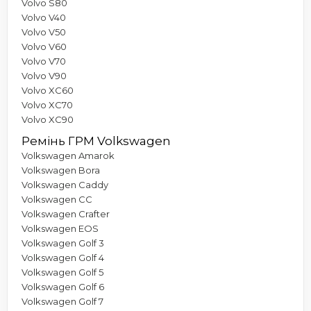
Volvo S80
Volvo V40
Volvo V50
Volvo V60
Volvo V70
Volvo V90
Volvo XC60
Volvo XC70
Volvo XC90
Ремінь ГРМ Volkswagen
Volkswagen Amarok
Volkswagen Bora
Volkswagen Caddy
Volkswagen CC
Volkswagen Crafter
Volkswagen EOS
Volkswagen Golf 3
Volkswagen Golf 4
Volkswagen Golf 5
Volkswagen Golf 6
Volkswagen Golf 7