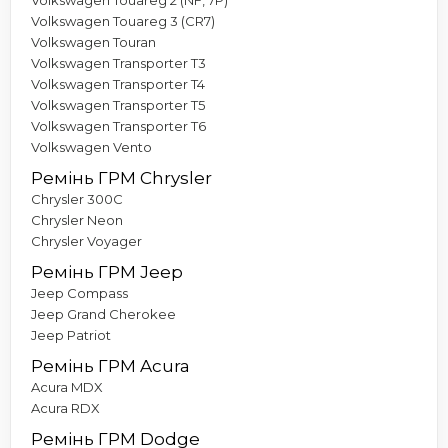
Volkswagen Touareg 3 (CR7)
Volkswagen Touran
Volkswagen Transporter T3
Volkswagen Transporter T4
Volkswagen Transporter T5
Volkswagen Transporter T6
Volkswagen Vento
Ремінь ГРМ Chrysler
Chrysler 300C
Chrysler Neon
Chrysler Voyager
Ремінь ГРМ Jeep
Jeep Compass
Jeep Grand Cherokee
Jeep Patriot
Ремінь ГРМ Acura
Acura MDX
Acura RDX
Ремінь ГРМ Dodge