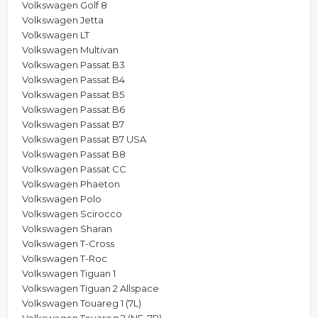
Volkswagen Golf 8
Volkswagen Jetta
Volkswagen LT
Volkswagen Multivan
Volkswagen Passat B3
Volkswagen Passat B4
Volkswagen Passat B5
Volkswagen Passat B6
Volkswagen Passat B7
Volkswagen Passat B7 USA
Volkswagen Passat B8
Volkswagen Passat CC
Volkswagen Phaeton
Volkswagen Polo
Volkswagen Scirocco
Volkswagen Sharan
Volkswagen T-Cross
Volkswagen T-Roc
Volkswagen Tiguan 1
Volkswagen Tiguan 2 Allspace
Volkswagen Touareg 1 (7L)
Volkswagen Touareg 2 (NF, 7P)