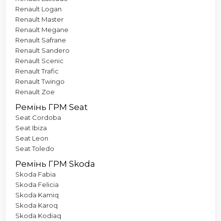
Renault Logan
Renault Master
Renault Megane
Renault Safrane
Renault Sandero
Renault Scenic
Renault Trafic
Renault Twingo
Renault Zoe
Ремінь ГРМ Seat
Seat Cordoba
Seat Ibiza
Seat Leon
Seat Toledo
Ремінь ГРМ Skoda
Skoda Fabia
Skoda Felicia
Skoda Kamiq
Skoda Karoq
Skoda Kodiaq