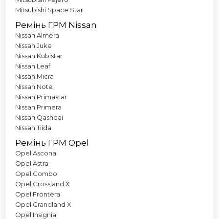
Mitsubishi Space Star
Ремінь ГРМ Nissan
Nissan Almera
Nissan Juke
Nissan Kubistar
Nissan Leaf
Nissan Micra
Nissan Note
Nissan Primastar
Nissan Primera
Nissan Qashqai
Nissan Tiida
Ремінь ГРМ Opel
Opel Ascona
Opel Astra
Opel Combo
Opel Crossland X
Opel Frontera
Opel Grandland X
Opel Insignia