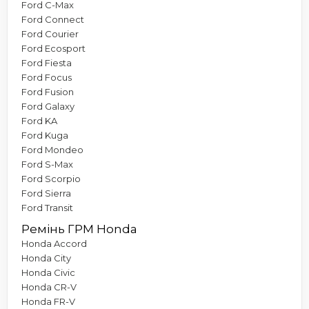
Ford C-Max
Ford Connect
Ford Courier
Ford Ecosport
Ford Fiesta
Ford Focus
Ford Fusion
Ford Galaxy
Ford KA
Ford Kuga
Ford Mondeo
Ford S-Max
Ford Scorpio
Ford Sierra
Ford Transit
Ремінь ГРМ Honda
Honda Accord
Honda City
Honda Civic
Honda CR-V
Honda FR-V