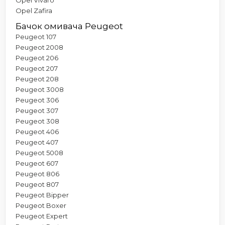
Opel Zafira
Бачок омивача Peugeot
Peugeot 107
Peugeot 2008
Peugeot 206
Peugeot 207
Peugeot 208
Peugeot 3008
Peugeot 306
Peugeot 307
Peugeot 308
Peugeot 406
Peugeot 407
Peugeot 5008
Peugeot 607
Peugeot 806
Peugeot 807
Peugeot Bipper
Peugeot Boxer
Peugeot Expert