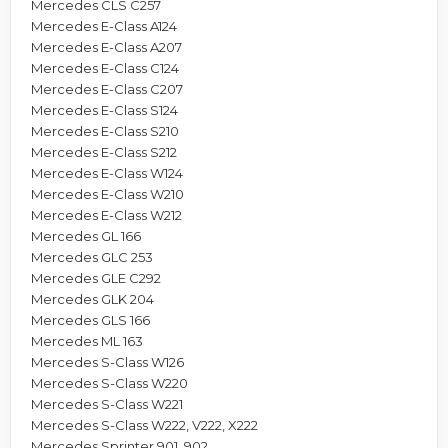
Mercedes CLS C257
Mercedes E-Class A124
Mercedes E-Class A207
Mercedes E-Class C124
Mercedes E-Class C207
Mercedes E-Class S124
Mercedes E-Class S210
Mercedes E-Class S212
Mercedes E-Class W124
Mercedes E-Class W210
Mercedes E-Class W212
Mercedes GL 166
Mercedes GLC 253
Mercedes GLE C292
Mercedes GLK 204
Mercedes GLS 166
Mercedes ML 163
Mercedes S-Class W126
Mercedes S-Class W220
Mercedes S-Class W221
Mercedes S-Class W222, V222, X222
Mercedes Sprinter 901, 902