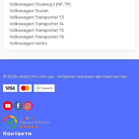
Volkswagen Touareg 2 (NF, 7P)
Volkswagen Touran
Volkswagen Transporter T3
Volkswagen Transporter T4
Volkswagen Transporter T5
Volkswagen Transporter T6
Volkswagen Vento
© 2026 «AutoON.com.ua» - інтернет магазин автозапчастин
Контакти