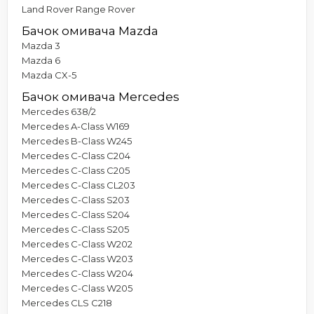
Land Rover Range Rover
Бачок омивача Mazda
Mazda 3
Mazda 6
Mazda CX-5
Бачок омивача Mercedes
Mercedes 638/2
Mercedes A-Class W169
Mercedes B-Class W245
Mercedes C-Class C204
Mercedes C-Class C205
Mercedes C-Class CL203
Mercedes C-Class S203
Mercedes C-Class S204
Mercedes C-Class S205
Mercedes C-Class W202
Mercedes C-Class W203
Mercedes C-Class W204
Mercedes C-Class W205
Mercedes CLS C218