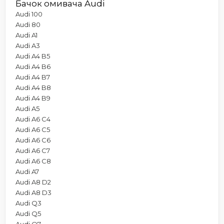
Бачок омивача Audi
Audi 100
Audi 80
Audi A1
Audi A3
Audi A4 B5
Audi A4 B6
Audi A4 B7
Audi A4 B8
Audi A4 B9
Audi A5
Audi A6 C4
Audi A6 C5
Audi A6 C6
Audi A6 C7
Audi A6 C8
Audi A7
Audi A8 D2
Audi A8 D3
Audi Q3
Audi Q5
Audi Q7