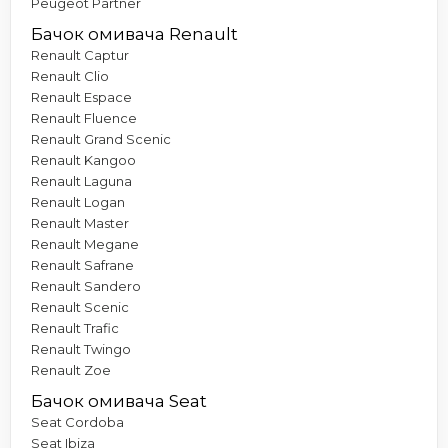
Peugeot Partner
Бачок омивача Renault
Renault Captur
Renault Clio
Renault Espace
Renault Fluence
Renault Grand Scenic
Renault Kangoo
Renault Laguna
Renault Logan
Renault Master
Renault Megane
Renault Safrane
Renault Sandero
Renault Scenic
Renault Trafic
Renault Twingo
Renault Zoe
Бачок омивача Seat
Seat Cordoba
Seat Ibiza