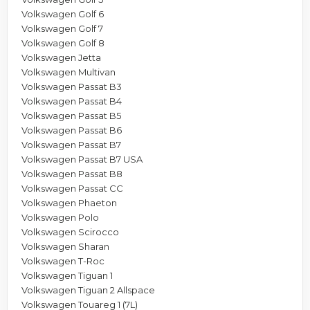
Volkswagen Golf 6
Volkswagen Golf 7
Volkswagen Golf 8
Volkswagen Jetta
Volkswagen Multivan
Volkswagen Passat B3
Volkswagen Passat B4
Volkswagen Passat B5
Volkswagen Passat B6
Volkswagen Passat B7
Volkswagen Passat B7 USA
Volkswagen Passat B8
Volkswagen Passat CC
Volkswagen Phaeton
Volkswagen Polo
Volkswagen Scirocco
Volkswagen Sharan
Volkswagen T-Roc
Volkswagen Tiguan 1
Volkswagen Tiguan 2 Allspace
Volkswagen Touareg 1 (7L)