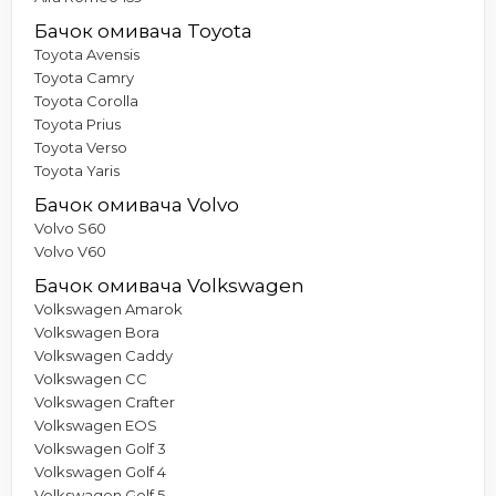
Бачок омивача Toyota
Toyota Avensis
Toyota Camry
Toyota Corolla
Toyota Prius
Toyota Verso
Toyota Yaris
Бачок омивача Volvo
Volvo S60
Volvo V60
Бачок омивача Volkswagen
Volkswagen Amarok
Volkswagen Bora
Volkswagen Caddy
Volkswagen CC
Volkswagen Crafter
Volkswagen EOS
Volkswagen Golf 3
Volkswagen Golf 4
Volkswagen Golf 5