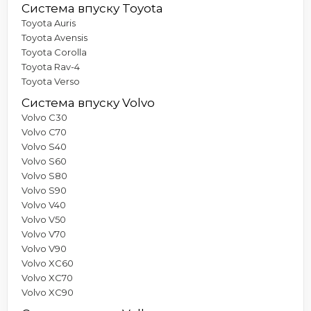
Система впуску Toyota
Toyota Auris
Toyota Avensis
Toyota Corolla
Toyota Rav-4
Toyota Verso
Система впуску Volvo
Volvo C30
Volvo C70
Volvo S40
Volvo S60
Volvo S80
Volvo S90
Volvo V40
Volvo V50
Volvo V70
Volvo V90
Volvo XC60
Volvo XC70
Volvo XC90