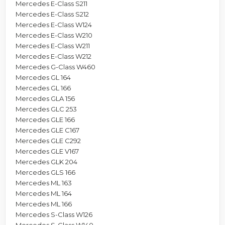
Mercedes E-Class S211
Mercedes E-Class S212
Mercedes E-Class W124
Mercedes E-Class W210
Mercedes E-Class W211
Mercedes E-Class W212
Mercedes G-Class W460
Mercedes GL 164
Mercedes GL 166
Mercedes GLA 156
Mercedes GLC 253
Mercedes GLE 166
Mercedes GLE C167
Mercedes GLE C292
Mercedes GLE V167
Mercedes GLK 204
Mercedes GLS 166
Mercedes ML 163
Mercedes ML 164
Mercedes ML 166
Mercedes S-Class W126
Mercedes S-Class W140