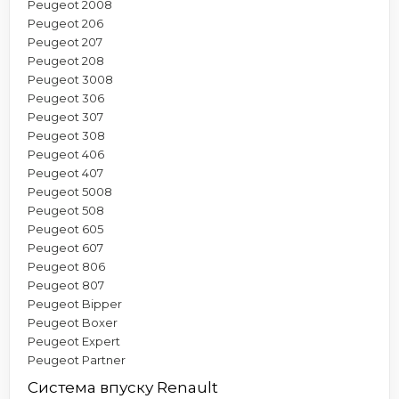
Peugeot 2008
Peugeot 206
Peugeot 207
Peugeot 208
Peugeot 3008
Peugeot 306
Peugeot 307
Peugeot 308
Peugeot 406
Peugeot 407
Peugeot 5008
Peugeot 508
Peugeot 605
Peugeot 607
Peugeot 806
Peugeot 807
Peugeot Bipper
Peugeot Boxer
Peugeot Expert
Peugeot Partner
Система впуску Renault