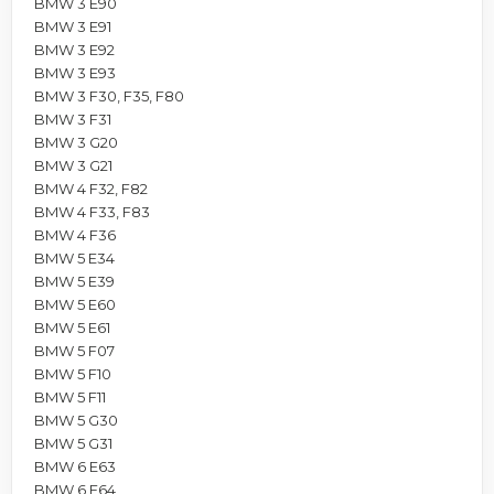
BMW 3 E90
BMW 3 E91
BMW 3 E92
BMW 3 E93
BMW 3 F30, F35, F80
BMW 3 F31
BMW 3 G20
BMW 3 G21
BMW 4 F32, F82
BMW 4 F33, F83
BMW 4 F36
BMW 5 E34
BMW 5 E39
BMW 5 E60
BMW 5 E61
BMW 5 F07
BMW 5 F10
BMW 5 F11
BMW 5 G30
BMW 5 G31
BMW 6 E63
BMW 6 E64