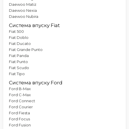
Daewoo Matiz
Daewoo Nexia
Daewoo Nubira
Система впуску Fiat
Fiat 500
Fiat Doblo
Fiat Ducato
Fiat Grande Punto
Fiat Panda
Fiat Punto
Fiat Scudo
Fiat Tipo
Система впуску Ford
Ford B-Max
Ford C-Max
Ford Connect
Ford Courier
Ford Fiesta
Ford Focus
Ford Fusion