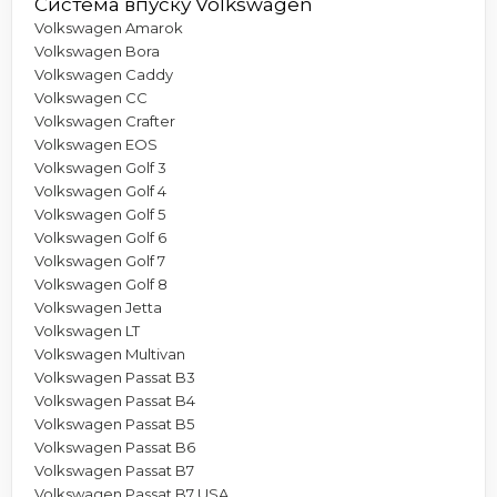
Система впуску Volkswagen
Volkswagen Amarok
Volkswagen Bora
Volkswagen Caddy
Volkswagen CC
Volkswagen Crafter
Volkswagen EOS
Volkswagen Golf 3
Volkswagen Golf 4
Volkswagen Golf 5
Volkswagen Golf 6
Volkswagen Golf 7
Volkswagen Golf 8
Volkswagen Jetta
Volkswagen LT
Volkswagen Multivan
Volkswagen Passat B3
Volkswagen Passat B4
Volkswagen Passat B5
Volkswagen Passat B6
Volkswagen Passat B7
Volkswagen Passat B7 USA