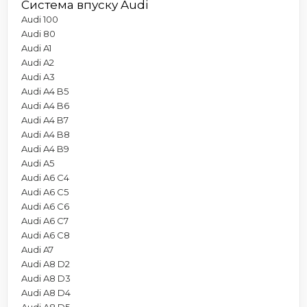
Система впуску Audi
Audi 100
Audi 80
Audi A1
Audi A2
Audi A3
Audi A4 B5
Audi A4 B6
Audi A4 B7
Audi A4 B8
Audi A4 B9
Audi A5
Audi A6 C4
Audi A6 C5
Audi A6 C6
Audi A6 C7
Audi A6 C8
Audi A7
Audi A8 D2
Audi A8 D3
Audi A8 D4
Audi A8 D5