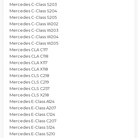
Mercedes C-Class S203
Mercedes C-Class S204
Mercedes C-Class S205
Mercedes C-Class W202
Mercedes C-Class W203
Mercedes C-Class W204
Mercedes C-Class W205
Mercedes CLA C117
Mercedes CLA C118
Mercedes CLA X117
Mercedes CLA X118
Mercedes CLS C218
Mercedes CLS C219
Mercedes CLS C257
Mercedes CLS X218
Mercedes E-Class A124
Mercedes E-Class A207
Mercedes E-Class C124
Mercedes E-Class C207
Mercedes E-Class S124
Mercedes E-Class S210