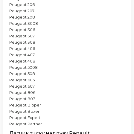
Peugeot 206
Peugeot 207
Peugeot 208
Peugeot 3008
Peugeot 306
Peugeot 307
Peugeot 308
Peugeot 406
Peugeot 407
Peugeot 408
Peugeot 5008
Peugeot 508
Peugeot 605
Peugeot 607
Peugeot 806
Peugeot 807
Peugeot Bipper
Peugeot Boxer
Peugeot Expert
Peugeot Partner
Датчик тиску наддуву Renault