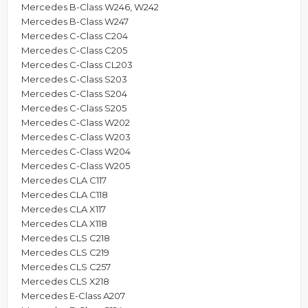
Mercedes B-Class W246, W242
Mercedes B-Class W247
Mercedes C-Class C204
Mercedes C-Class C205
Mercedes C-Class CL203
Mercedes C-Class S203
Mercedes C-Class S204
Mercedes C-Class S205
Mercedes C-Class W202
Mercedes C-Class W203
Mercedes C-Class W204
Mercedes C-Class W205
Mercedes CLA C117
Mercedes CLA C118
Mercedes CLA X117
Mercedes CLA X118
Mercedes CLS C218
Mercedes CLS C219
Mercedes CLS C257
Mercedes CLS X218
Mercedes E-Class A207