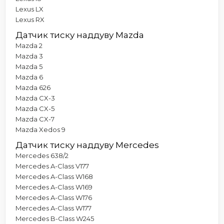
Lexus LX
Lexus RX
Датчик тиску наддуву Mazda
Mazda 2
Mazda 3
Mazda 5
Mazda 6
Mazda 626
Mazda CX-3
Mazda CX-5
Mazda CX-7
Mazda Xedos 9
Датчик тиску наддуву Mercedes
Mercedes 638/2
Mercedes A-Class V177
Mercedes A-Class W168
Mercedes A-Class W169
Mercedes A-Class W176
Mercedes A-Class W177
Mercedes B-Class W245