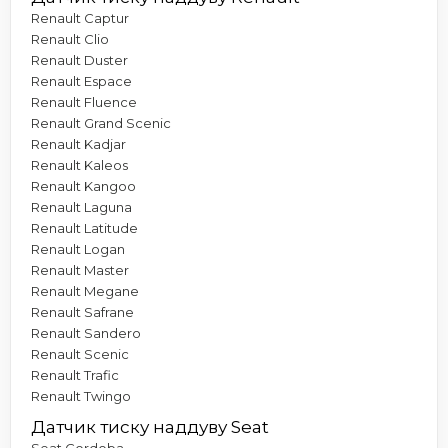
Renault Captur
Renault Clio
Renault Duster
Renault Espace
Renault Fluence
Renault Grand Scenic
Renault Kadjar
Renault Kaleos
Renault Kangoo
Renault Laguna
Renault Latitude
Renault Logan
Renault Master
Renault Megane
Renault Safrane
Renault Sandero
Renault Scenic
Renault Trafic
Renault Twingo
Датчик тиску наддуву Seat
Seat Cordoba