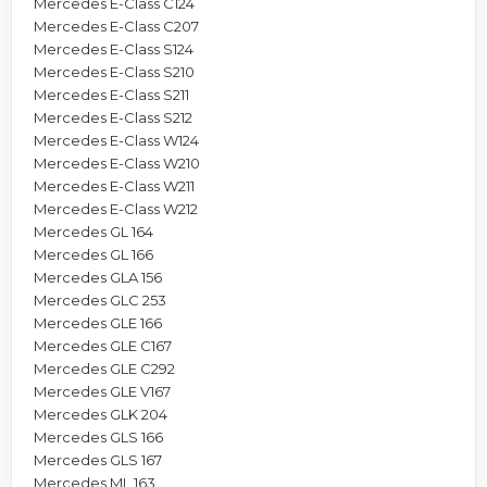
Mercedes E-Class C124
Mercedes E-Class C207
Mercedes E-Class S124
Mercedes E-Class S210
Mercedes E-Class S211
Mercedes E-Class S212
Mercedes E-Class W124
Mercedes E-Class W210
Mercedes E-Class W211
Mercedes E-Class W212
Mercedes GL 164
Mercedes GL 166
Mercedes GLA 156
Mercedes GLC 253
Mercedes GLE 166
Mercedes GLE C167
Mercedes GLE C292
Mercedes GLE V167
Mercedes GLK 204
Mercedes GLS 166
Mercedes GLS 167
Mercedes ML 163