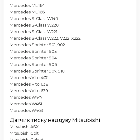
Mercedes ML 164
Mercedes ML 166
Mercedes S-Class W140
Mercedes S-Class W220
Mercedes S-Class W221
Mercedes S-Class W222, V222, X222
Mercedes Sprinter 901, 902
Mercedes Sprinter 903
Mercedes Sprinter 904
Mercedes Sprinter 906
Mercedes Sprinter 907, 910
Mercedes Vito 447
Mercedes Vito 638
Mercedes Vito 639
Mercedes W447
Mercedes W461
Mercedes W463
Датчик тиску наддуву Mitsubishi
Mitsubishi ASX
Mitsubishi Colt
Mitsubishi Galant