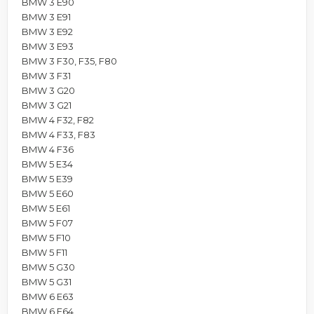
BMW 3 E90
BMW 3 E91
BMW 3 E92
BMW 3 E93
BMW 3 F30, F35, F80
BMW 3 F31
BMW 3 G20
BMW 3 G21
BMW 4 F32, F82
BMW 4 F33, F83
BMW 4 F36
BMW 5 E34
BMW 5 E39
BMW 5 E60
BMW 5 E61
BMW 5 F07
BMW 5 F10
BMW 5 F11
BMW 5 G30
BMW 5 G31
BMW 6 E63
BMW 6 E64