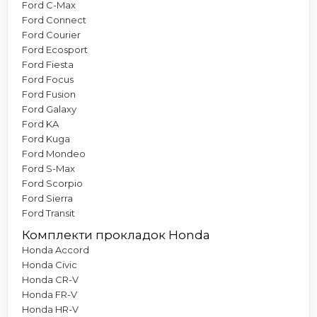
Ford C-Max
Ford Connect
Ford Courier
Ford Ecosport
Ford Fiesta
Ford Focus
Ford Fusion
Ford Galaxy
Ford KA
Ford Kuga
Ford Mondeo
Ford S-Max
Ford Scorpio
Ford Sierra
Ford Transit
Комплекти прокладок Honda
Honda Accord
Honda Civic
Honda CR-V
Honda FR-V
Honda HR-V