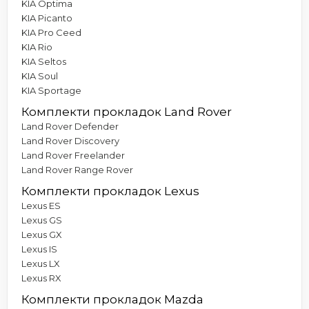
KIA Optima
KIA Picanto
KIA Pro Ceed
KIA Rio
KIA Seltos
KIA Soul
KIA Sportage
Комплекти прокладок Land Rover
Land Rover Defender
Land Rover Discovery
Land Rover Freelander
Land Rover Range Rover
Комплекти прокладок Lexus
Lexus ES
Lexus GS
Lexus GX
Lexus IS
Lexus LX
Lexus RX
Комплекти прокладок Mazda