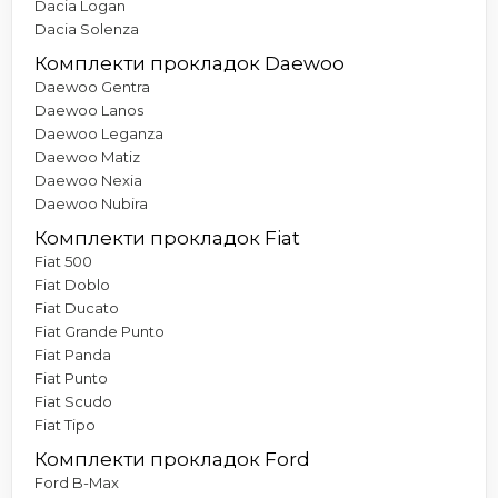
Dacia Logan
Dacia Solenza
Комплекти прокладок Daewoo
Daewoo Gentra
Daewoo Lanos
Daewoo Leganza
Daewoo Matiz
Daewoo Nexia
Daewoo Nubira
Комплекти прокладок Fiat
Fiat 500
Fiat Doblo
Fiat Ducato
Fiat Grande Punto
Fiat Panda
Fiat Punto
Fiat Scudo
Fiat Tipo
Комплекти прокладок Ford
Ford B-Max