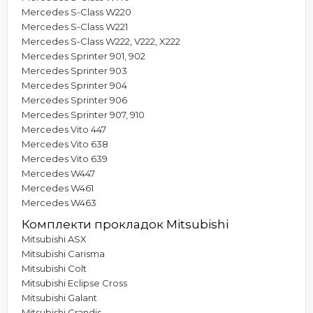
Mercedes S-Class W220
Mercedes S-Class W221
Mercedes S-Class W222, V222, X222
Mercedes Sprinter 901, 902
Mercedes Sprinter 903
Mercedes Sprinter 904
Mercedes Sprinter 906
Mercedes Sprinter 907, 910
Mercedes Vito 447
Mercedes Vito 638
Mercedes Vito 639
Mercedes W447
Mercedes W461
Mercedes W463
Комплекти прокладок Mitsubishi
Mitsubishi ASX
Mitsubishi Carisma
Mitsubishi Colt
Mitsubishi Eclipse Cross
Mitsubishi Galant
Mitsubishi Grandis