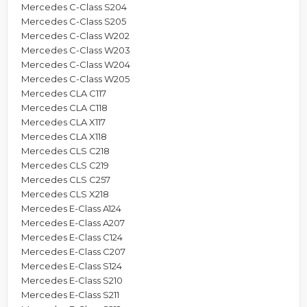
Mercedes C-Class S204
Mercedes C-Class S205
Mercedes C-Class W202
Mercedes C-Class W203
Mercedes C-Class W204
Mercedes C-Class W205
Mercedes CLA C117
Mercedes CLA C118
Mercedes CLA X117
Mercedes CLA X118
Mercedes CLS C218
Mercedes CLS C219
Mercedes CLS C257
Mercedes CLS X218
Mercedes E-Class A124
Mercedes E-Class A207
Mercedes E-Class C124
Mercedes E-Class C207
Mercedes E-Class S124
Mercedes E-Class S210
Mercedes E-Class S211