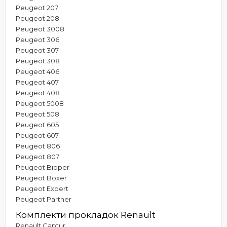
Peugeot 207
Peugeot 208
Peugeot 3008
Peugeot 306
Peugeot 307
Peugeot 308
Peugeot 406
Peugeot 407
Peugeot 408
Peugeot 5008
Peugeot 508
Peugeot 605
Peugeot 607
Peugeot 806
Peugeot 807
Peugeot Bipper
Peugeot Boxer
Peugeot Expert
Peugeot Partner
Комплекти прокладок Renault
Renault Captur