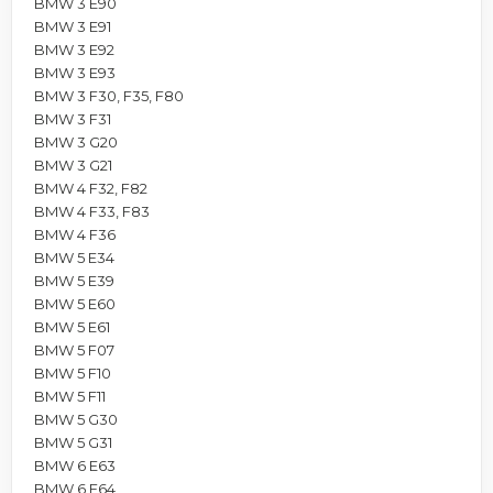
BMW 3 E90
BMW 3 E91
BMW 3 E92
BMW 3 E93
BMW 3 F30, F35, F80
BMW 3 F31
BMW 3 G20
BMW 3 G21
BMW 4 F32, F82
BMW 4 F33, F83
BMW 4 F36
BMW 5 E34
BMW 5 E39
BMW 5 E60
BMW 5 E61
BMW 5 F07
BMW 5 F10
BMW 5 F11
BMW 5 G30
BMW 5 G31
BMW 6 E63
BMW 6 E64