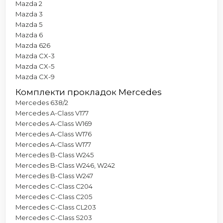
Mazda 2
Mazda 3
Mazda 5
Mazda 6
Mazda 626
Mazda CX-3
Mazda CX-5
Mazda CX-9
Комплекти прокладок Mercedes
Mercedes 638/2
Mercedes A-Class V177
Mercedes A-Class W169
Mercedes A-Class W176
Mercedes A-Class W177
Mercedes B-Class W245
Mercedes B-Class W246, W242
Mercedes B-Class W247
Mercedes C-Class C204
Mercedes C-Class C205
Mercedes C-Class CL203
Mercedes C-Class S203