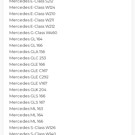
Mercedes E-Class S212
Mercedes E-Class W124
Mercedes E-Class W210
Mercedes E-Class W211
Mercedes E-Class W212
Mercedes G-Class W460
Mercedes GL 164
Mercedes GL 166
Mercedes GLA 156
Mercedes GLC 253
Mercedes GLE 166
Mercedes GLE C167
Mercedes GLE C292
Mercedes GLE V167
Mercedes GLK 204
Mercedes GLS 166
Mercedes GLS 167
Mercedes ML 163
Mercedes ML 164
Mercedes ML 166
Mercedes S-Class W126
Mercedes S-Class W140