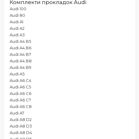
Комплекти прокладок Audi
Audi 100
Audi 80
Audi A1
Audi A2
Audi A3
Audi A4 B5
Audi A4 B6
Audi A4 B7
Audi A4 B8
Audi A4 B9
Audi A5
Audi A6 C4
Audi A6 C5
Audi A6 C6
Audi A6 C7
Audi A6 C8
Audi A7
Audi A8 D2
Audi A8 D3
Audi A8 D4
Audi A8 D5