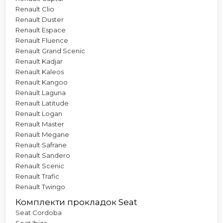
Renault Clio
Renault Duster
Renault Espace
Renault Fluence
Renault Grand Scenic
Renault Kadjar
Renault Kaleos
Renault Kangoo
Renault Laguna
Renault Latitude
Renault Logan
Renault Master
Renault Megane
Renault Safrane
Renault Sandero
Renault Scenic
Renault Trafic
Renault Twingo
Комплекти прокладок Seat
Seat Cordoba
Seat Ibiza