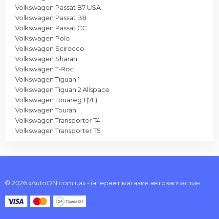
Volkswagen Passat B7 USA
Volkswagen Passat B8
Volkswagen Passat CC
Volkswagen Polo
Volkswagen Scirocco
Volkswagen Sharan
Volkswagen T-Roc
Volkswagen Tiguan 1
Volkswagen Tiguan 2 Allspace
Volkswagen Touareg 1 (7L)
Volkswagen Touran
Volkswagen Transporter T4
Volkswagen Transporter T5
© 2026 «AutoON.com.ua» - інтернет магазин автозапчастин