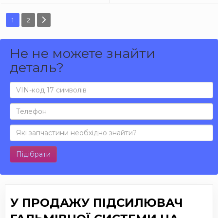
1
2
Не не можете знайти
деталь?
Підібрати
У ПРОДАЖУ ПІДСИЛЮВАЧ