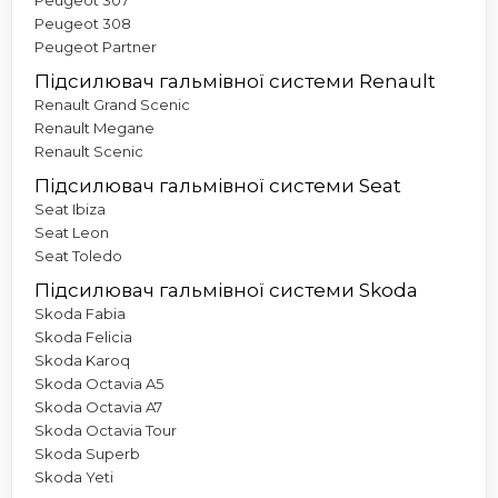
Peugeot 308
Peugeot Partner
Підсилювач гальмівної системи Renault
Renault Grand Scenic
Renault Megane
Renault Scenic
Підсилювач гальмівної системи Seat
Seat Ibiza
Seat Leon
Seat Toledo
Підсилювач гальмівної системи Skoda
Skoda Fabia
Skoda Felicia
Skoda Karoq
Skoda Octavia A5
Skoda Octavia A7
Skoda Octavia Tour
Skoda Superb
Skoda Yeti