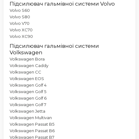
Підсилювач гальмівної системи Volvo
Volvo S60
Volvo S80
Volvo V70
Volvo XC70
Volvo XC90
Підсилювач гальмівної системи
Volkswagen
Volkswagen Bora
Volkswagen Caddy
Volkswagen CC
Volkswagen EOS
Volkswagen Golf 4
Volkswagen Golf 5
Volkswagen Golf 6
Volkswagen Golf 7
Volkswagen Jetta
Volkswagen Multivan
Volkswagen Passat B5
Volkswagen Passat B6
Volkswagen Passat B7